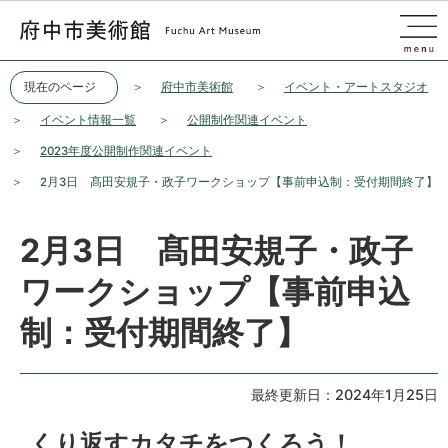
このページの本文へ移動
現在のページ
府中市美術館
イベント・アートスタジオ
イベント情報一覧
公開制作関連イベント
2023年度公開制作関連イベント
2月3日 髙田安規子・政子ワークショップ【事前申込制：受付期間終了】
2月3日 髙田安規子・政子
ワークショップ【事前申込
制：受付期間終了】
最終更新日：2024年1月25日
くり返すカタチをつくろう！