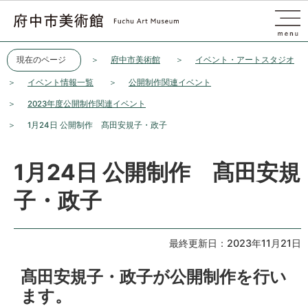
このページの本文へ移動
現在のページ
府中市美術館
イベント・アートスタジオ
イベント情報一覧
公開制作関連イベント
2023年度公開制作関連イベント
1月24日 公開制作 髙田安規子・政子
1月24日 公開制作 髙田安規
子・政子
最終更新日：2023年11月21日
髙田安規子・政子が公開制作を行い
ます。