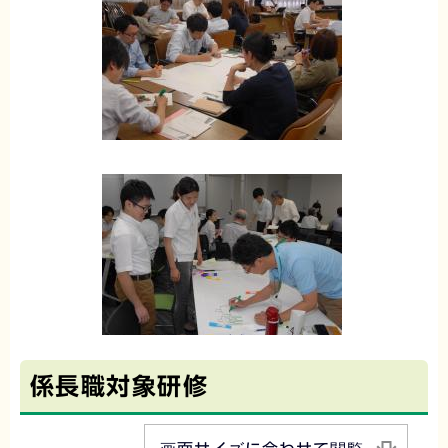
係長職対象研修