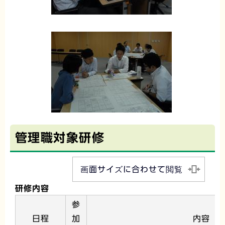
管理職対象研修
画面サイズに合わせて閲覧
研修内容
参
日程
加
内容