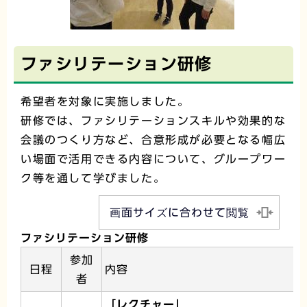
ファシリテーション研修
希望者を対象に実施しました。
研修では、ファシリテーションスキルや効果的な
会議のつくり方など、合意形成が必要となる幅広
い場面で活用できる内容について、グループワー
ク等を通して学びました。
画面サイズに合わせて閲覧
ファシリテーション研修
参加
日程
内容
者
「レクチャー」