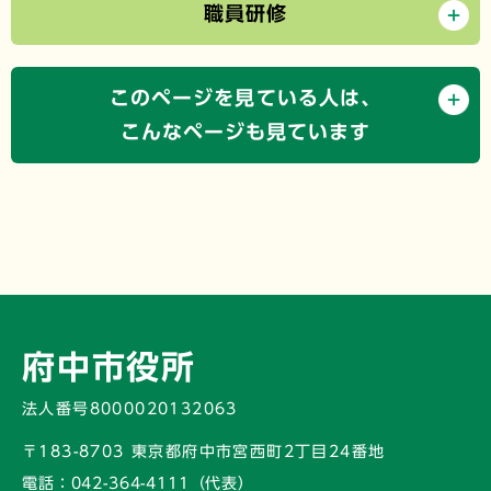
職員研修
このページを見ている人は、
こんなページも見ています
府中市役所
法人番号8000020132063
〒183-8703 東京都府中市宮西町2丁目24番地
電話：
042-364-4111（代表）