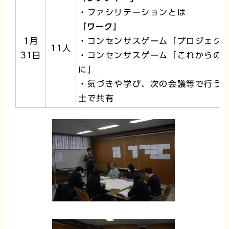
・ファシリテーションとは
「ワーク」
1月
・コンセンサスゲーム「プロジェク
11人
31日
・コンセンサスゲーム「これからの
に」
・気づきや学び、次の会議等で行う
士で共有