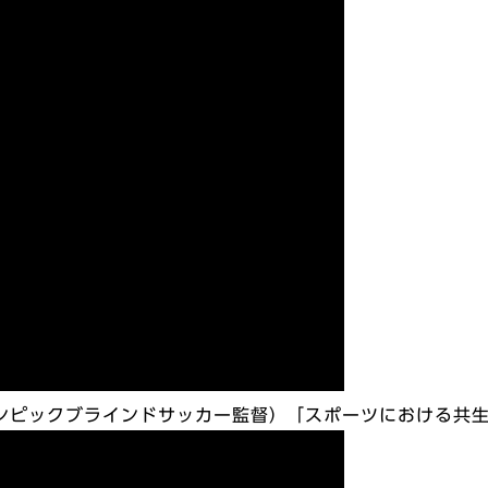
ラリンピックブラインドサッカー監督）「スポーツにおける共