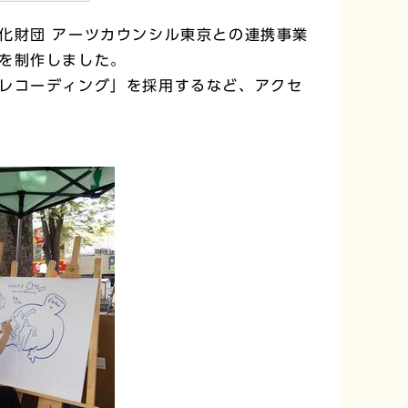
化財団 アーツカウンシル東京との連携事業
を制作しました。
レコーディング」を採用するなど、アクセ