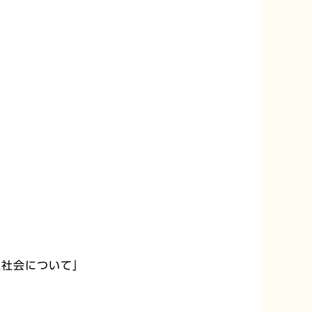
生社会について」