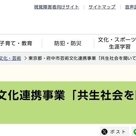
視覚障害者向けサイト
サイトマップ
音声
文化・スポー
子育て・教育
防犯・防災
生涯学習
文化・芸術
東京都・府中市芸術文化連携事業「共生社会を聞い
文化連携事業「共生社会を