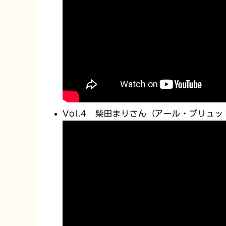
Vol.4 柴田まりさん（アール・ブリ