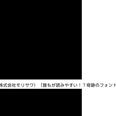
ー・株式会社モリサワ）「誰もが読みやすい！？奇跡のフォン