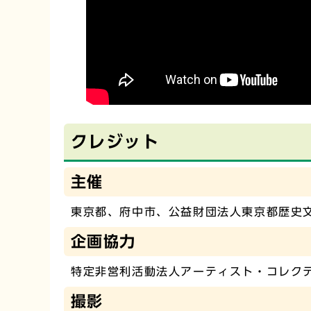
クレジット
主催
東京都、府中市、公益財団法人東京都歴史
企画協力
特定非営利活動法人アーティスト・コレク
撮影