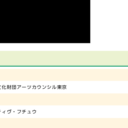
文化財団アーツカウンシル東京
ティヴ・フチュウ