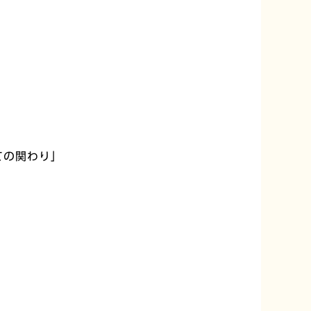
ての関わり」