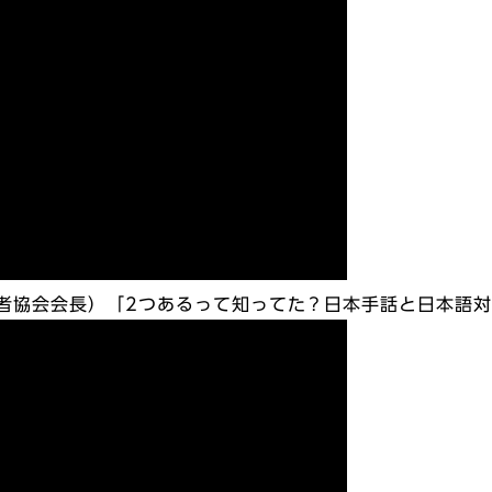
聴覚障害者協会会長）「2つあるって知ってた？日本