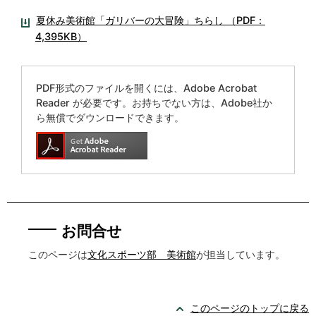
夏休み美術館「ガリバーの大冒険」ちらし （PDF：
4,395KB）
PDF形式のファイルを開くには、Adobe Acrobat
Reader が必要です。お持ちでない方は、Adobe社か
ら無償でダウンロードできます。
お問合せ
このページは
文化スポーツ部 美術館
が担当しています。
このページのトップに戻る