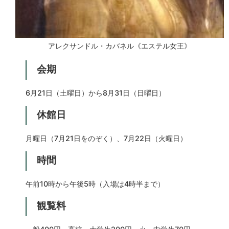
アレクサンドル・カバネル《エステル女王》
会期
6月21日（土曜日）から8月31日（日曜日）
休館日
月曜日（7月21日をのぞく）、7月22日（火曜日）
時間
午前10時から午後5時（入場は4時半まで）
観覧料