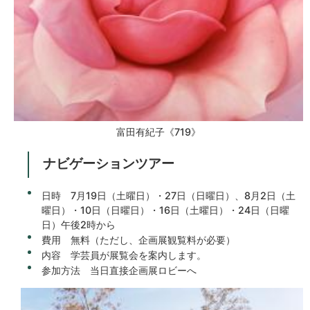
富田有紀子《719》
ナビゲーションツアー
日時 7月19日（土曜日）・27日（日曜日）、8月2日（土
曜日）・10日（日曜日）・16日（土曜日）・24日（日曜
日）午後2時から
費用 無料（ただし、企画展観覧料が必要）
内容 学芸員が展覧会を案内します。
参加方法 当日直接企画展ロビーへ