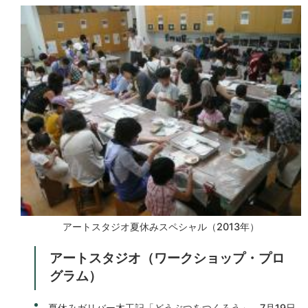
アートスタジオ夏休みスペシャル（2013年）
アートスタジオ（ワークショップ・プロ
グラム）
夏休みガリバー木工記「どうぶつをつくろう」 7月19日