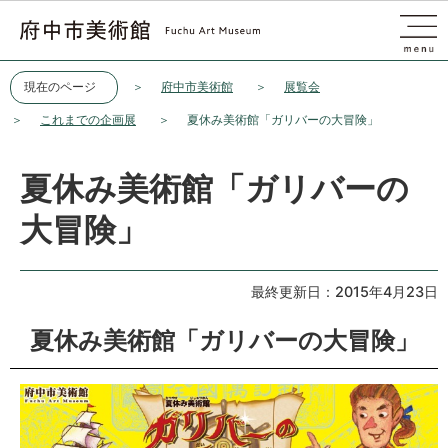
このページの本文へ移動
現在のページ
府中市美術館
展覧会
これまでの企画展
夏休み美術館「ガリバーの大冒険」
夏休み美術館「ガリバーの
大冒険」
最終更新日：2015年4月23日
夏休み美術館「ガリバーの大冒険」