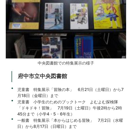
中央図書館での特集展示の様子
府中市立中央図書館
児童書 特集展示「冒険の本」 6月21日（土曜日）から7
月18日（金曜日）まで
児童書 小学生のためのブックトーク よむよむ探検隊
「ドキドキ！冒険」 7月19日（土曜日）午後2時から2時
45分まで（小学4・5・6年生）
一般書 特集展示「本からはじめる冒険」 7月2日（水曜
日）から8月17日（日曜日）まで