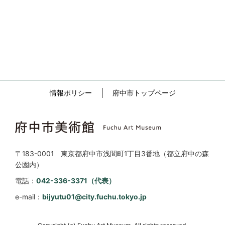
情報ポリシー
府中市トップページ
〒183-0001 東京都府中市浅間町1丁目3番地（都立府中の森
公園内）
電話：
042-336-3371（代表）
e-mail：
bijyutu01@city.fuchu.tokyo.jp