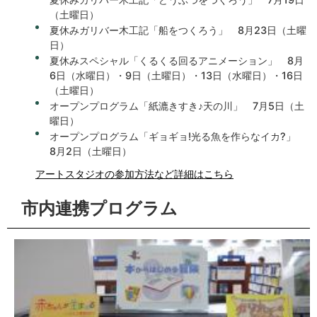
（土曜日）
夏休みガリバー木工記「船をつくろう」 8月23日（土曜
日）
夏休みスペシャル「くるくる回るアニメーション」 8月
6日（水曜日）・9日（土曜日）・13日（水曜日）・16日
（土曜日）
オープンプログラム「紙漉きすき♪天の川」 7月5日（土
曜日）
オープンプログラム「ギョギョ!光る魚を作らなイカ?」
8月2日（土曜日）
アートスタジオの参加方法など詳細はこちら
市内連携プログラム