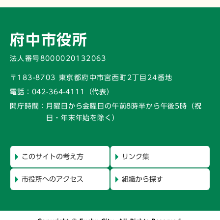
府中市役所
法人番号8000020132063
〒183-8703 東京都府中市宮西町2丁目24番地
電話：
042-364-4111（代表）
開庁時間：
月曜日から金曜日の午前8時半から午後5時
（祝
日・年末年始を除く）
このサイトの考え方
リンク集
市役所へのアクセス
組織から探す