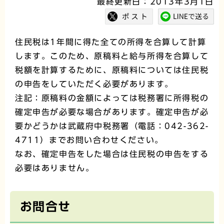
最終更新日：2013年3月1日
住民税は1年間に得た全ての所得を合算して計算
します。このため、原稿料と給与所得を合算して
税額を計算するために、原稿料については住民税
の申告をしていただく必要があります。
注記：原稿料の金額によっては税務署に所得税の
確定申告が必要な場合があります。確定申告が必
要かどうかは武蔵府中税務署（電話：042-362-
4711）までお問い合わせください。
なお、確定申告をした場合は住民税の申告をする
必要はありません。
お問合せ