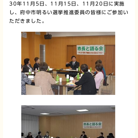
30年11月5日、11月15日、11月20日に実施
し、府中市明るい選挙推進委員の皆様にご参加い
ただきました。