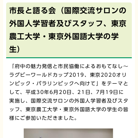
市長と語る会（国際交流サロンの
外国人学習者及びスタッフ、東京
農工大学・東京外国語大学の学
生）
「府中の魅力発信と市民協働によるおもてなし～
ラグビーワールドカップ2019、東京2020オリ
ンピック・パラリンピックへ向けて」をテーマと
して、平成30年6月20日、21日、7月19日に
実施し、国際交流サロンの外国人学習者及びスタ
ッフ、東京農工大学・東京外国語大学の学生の皆
様にご参加いただきました。