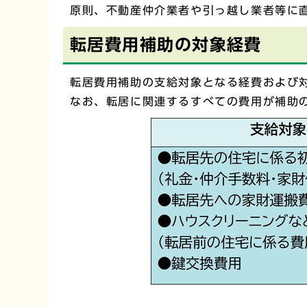
原則、不動産仲介業者や引っ越し業者等に
転居費用補助の対象経費
転居費用補助の支給対象となる経費および
なお、転居に関連するすべての費用が補助