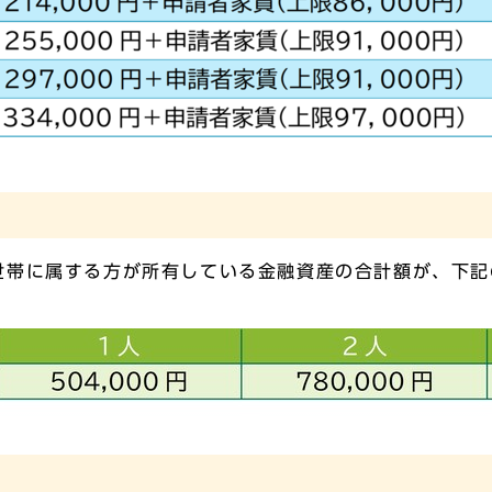
世帯に属する方が所有している金融資産の合計額が、下記