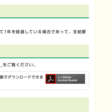
て1年を経過している場合であって、支給要
）
をご覧ください。
ら無償でダウンロードできま