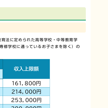
教育法に定められた高等学校・中等教育学
専修学校に通っているお子さまを除く）の