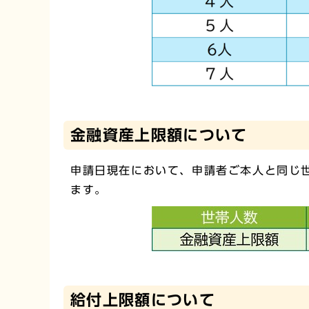
金融資産上限額について
申請日現在において、申請者ご本人と同じ
ます。
給付上限額について