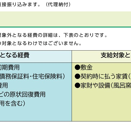
直接振り込みます。（代理納付）
対象外となる経費の詳細は、下表のとおりです。
の対象となるわけではございません。