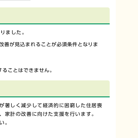
わりました。
改善が見込まれることが必須条件となりま
することはできません。
が著しく減少して経済的に困窮した住居喪
、家計の改善に向けた支援を行います。
い。