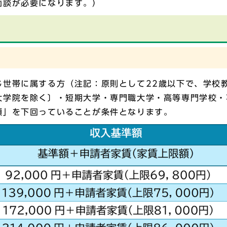
面談が必要になります。）
じ世帯に属する方（注記：原則として22歳以下で、学校
大学院を除く〕・短期大学・専門職大学・高等専門学校・
額」を下回っていることが条件となります。