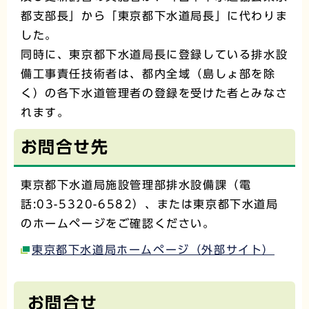
都支部長」から「東京都下水道局長」に代わりま
した。
同時に、東京都下水道局長に登録している排水設
備工事責任技術者は、都内全域（島しょ部を除
く）の各下水道管理者の登録を受けた者とみなさ
れます。
お問合せ先
東京都下水道局施設管理部排水設備課（電
話:03-5320-6582）、または東京都下水道局
のホームページをご確認ください。
東京都下水道局ホームページ（外部サイト）
お問合せ