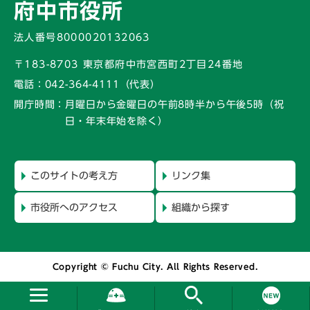
府中市役所
法人番号8000020132063
〒183-8703 東京都府中市宮西町2丁目24番地
電話：
042-364-4111（代表）
開庁時間：
月曜日から金曜日の午前8時半から午後5時
（祝
日・年末年始を除く）
このサイトの考え方
リンク集
市役所へのアクセス
組織から探す
Copyright © Fuchu City. All Rights Reserved.