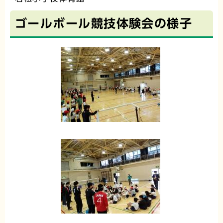
ゴールボール競技体験会の様子