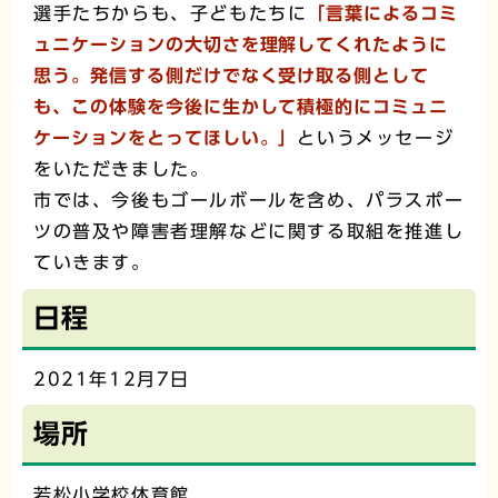
選手たちからも、子どもたちに
「言葉によるコミ
ュニケーションの大切さを理解してくれたように
思う。発信する側だけでなく受け取る側として
も、この体験を今後に生かして積極的にコミュニ
ケーションをとってほしい。」
というメッセージ
をいただきました。
市では、今後もゴールボールを含め、パラスポー
ツの普及や障害者理解などに関する取組を推進し
ていきます。
日程
2021年12月7日
場所
若松小学校体育館