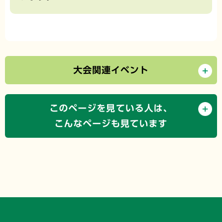
大会関連イベント
このページを見ている人は、
こんなページも見ています