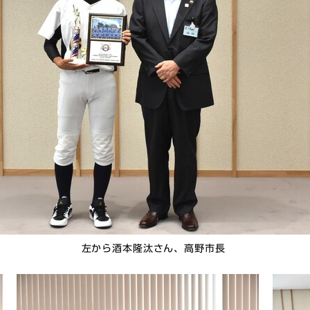
左から酒本隆汰さん、高野市長