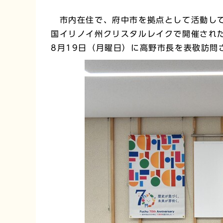
市内在住で、府中市を拠点として活動して
国イリノイ州クリスタルレイクで開催された
8月19日（月曜日）に高野市長を表敬訪問