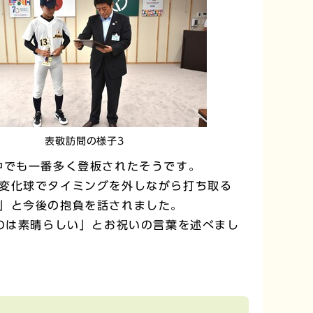
表敬訪問の様子3
中でも一番多く登板されたそうです。
変化球でタイミングを外しながら打ち取る
」と今後の抱負を話されました。
のは素晴らしい」とお祝いの言葉を述べまし