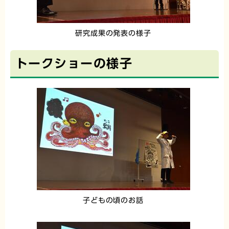
研究成果の発表の様子
トークショーの様子
子どもの頃のお話