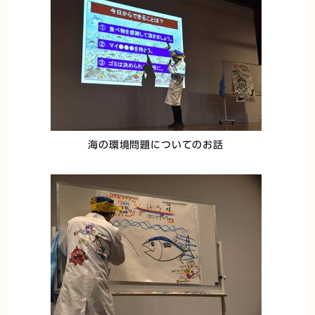
海の環境問題についてのお話