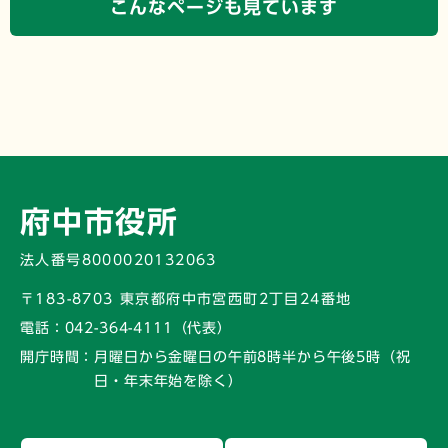
こんなページも見ています
府中市役所
法人番号8000020132063
〒183-8703 東京都府中市宮西町2丁目24番地
電話：
042-364-4111（代表）
開庁時間：
月曜日から金曜日の午前8時半から午後5時
（祝
日・年末年始を除く）