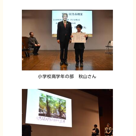
小学校高学年の部 秋山さん