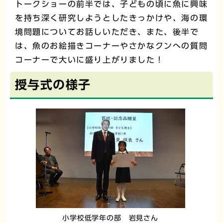
トークショーの前半では、子どもの頃に魚に興味
を持ち深く研究しようとしたきっかけや、海の環
境問題についてお話しいただき、また、後半で
は、魚のお絵描きコーナーやさかなクンへの質問
コーナーで大いに盛り上がりました！
授与式の様子
小学校低学年の部 岩見さん