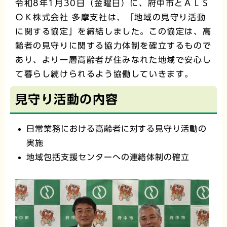
令和8年1月30日（金曜日）に、府中市とＡＬＳ
ＯＫ株式会社 多摩支社は、「地域の見守り活動
に関する協定」を締結しました。この協定は、高
齢者の見守りに関する協力体制を確立するもので
あり、より一層高齢者が住みなれた地域で安心し
て暮らし続けられるよう協働していきます。
見守り活動の内容
日常業務における高齢者に対する見守り活動の
実施
地域包括支援センターへの連絡体制の確立