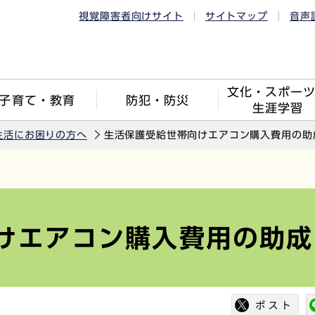
視覚障害者向けサイト
サイトマップ
音声
文化・スポー
子育て・教育
防犯・防災
生涯学習
生活にお困りの方へ
生活保護受給世帯向けエアコン購入費用の助
けエアコン購入費用の助成