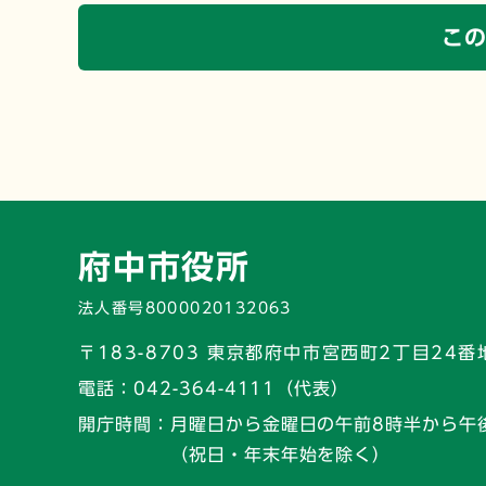
こ
府中市役所
法人番号8000020132063
〒183-8703 東京都府中市宮西町2丁目24番
電話：
042-364-4111（代表）
開庁時間：
月曜日から金曜日の午前8時半から午
（祝日・年末年始を除く）