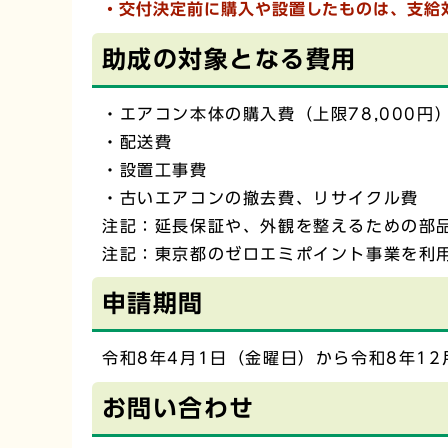
・交付決定前に購入や設置したものは、支給
助成の対象となる費用
・エアコン本体の購入費（上限78,000円
・配送費
・設置工事費
・古いエアコンの撤去費、リサイクル費
注記：延長保証や、外観を整えるための部
注記：東京都のゼロエミポイント事業を利
申請期間
令和8年4月1日（金曜日）から令和8年12
お問い合わせ