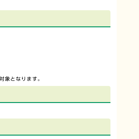
対象となります。