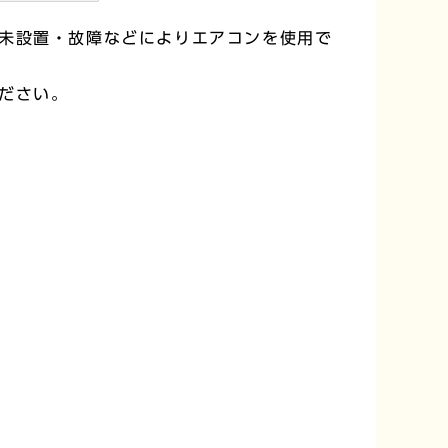
未設置・故障などによりエアコンを使用で
ださい。