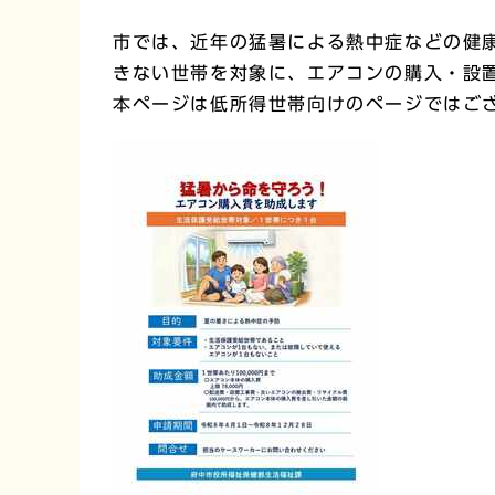
市では、近年の猛暑による熱中症などの健
きない世帯を対象に、エアコンの購入・設
本ページは低所得世帯向けのページではご