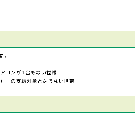
す。
アコンが1台もない世帯
費）」の支給対象とならない世帯