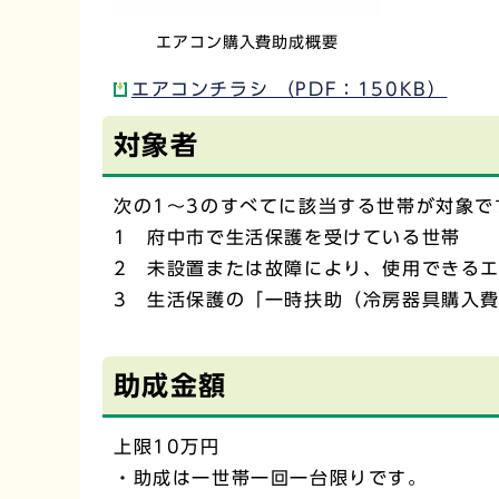
エアコン購入費助成概要
エアコンチラシ （PDF：150KB）
対象者
次の1～3のすべてに該当する世帯が対象で
1 府中市で生活保護を受けている世帯
2 未設置または故障により、使用できるエ
3 生活保護の「一時扶助（冷房器具購入
助成金額
上限10万円
・助成は一世帯一回一台限りです。