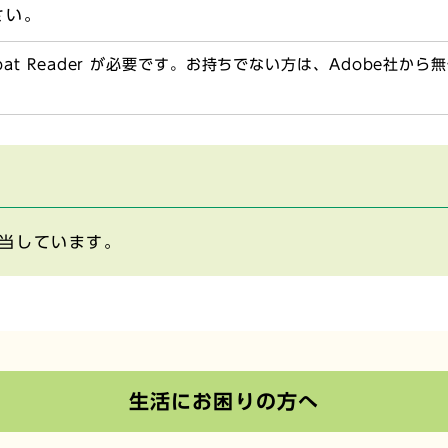
さい。
obat Reader が必要です。お持ちでない方は、Adobe社か
当しています。
生活にお困りの方へ