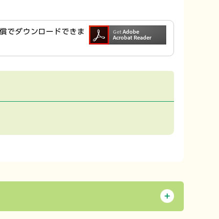
ら無償でダウンロードできま