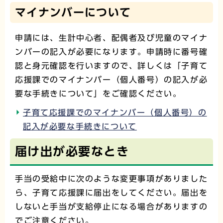
マイナンバーについて
申請には、生計中心者、配偶者及び児童のマイナ
ンバーの記入が必要になります。申請時に番号確
認と身元確認を行いますので、詳しくは「子育て
応援課でのマイナンバー（個人番号）の記入が必
要な手続きについて」をご確認ください。
子育て応援課でのマイナンバー（個人番号）の
記入が必要な手続きについて
届け出が必要なとき
手当の受給中に次のような変更事項がありました
ら、子育て応援課に届出をしてください。届出を
しないと手当が支給停止になる場合がありますの
でご注意ください。