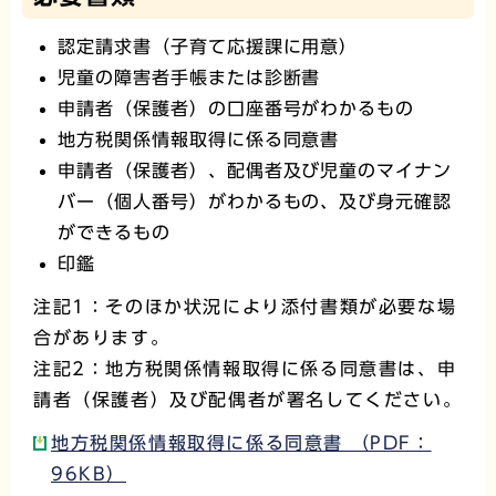
認定請求書（子育て応援課に用意）
児童の障害者手帳または診断書
申請者（保護者）の口座番号がわかるもの
地方税関係情報取得に係る同意書
申請者（保護者）、配偶者及び児童のマイナン
バー（個人番号）がわかるもの、及び身元確認
ができるもの
印鑑
注記1：そのほか状況により添付書類が必要な場
合があります。
注記2：地方税関係情報取得に係る同意書は、申
請者（保護者）及び配偶者が署名してください。
地方税関係情報取得に係る同意書 （PDF：
96KB）