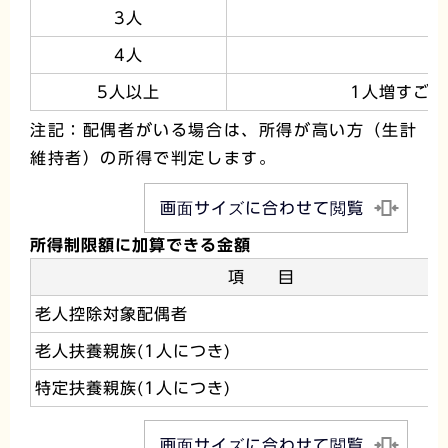
3人
4人
5人以上
1人増すごと
注記：配偶者がいる場合は、所得が高い方（生計
維持者）の所得で判定します。
画面サイズに合わせて閲覧
所得制限額に加算できる金額
項 目
老人控除対象配偶者
老人扶養親族(1人につき)
特定扶養親族(1人につき)
画面サイズに合わせて閲覧