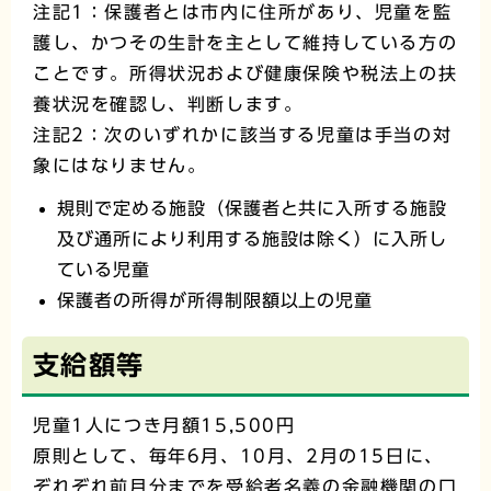
注記1：保護者とは市内に住所があり、児童を監
護し、かつその生計を主として維持している方の
ことです。所得状況および健康保険や税法上の扶
養状況を確認し、判断します。
注記2：次のいずれかに該当する児童は手当の対
象にはなりません。
規則で定める施設（保護者と共に入所する施設
及び通所により利用する施設は除く）に入所し
ている児童
保護者の所得が所得制限額以上の児童
支給額等
児童1人につき月額15,500円
原則として、毎年6月、10月、2月の15日に、
ぞれぞれ前月分までを受給者名義の金融機関の口