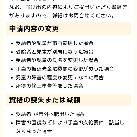
なお、届け出の内容によりご提出いただく書類等
がありますので、詳細はお問合せください。
申請内容の変更
受給者や児童が市内転居した場合
受給者と児童が別居になった場合
受給者や児童の氏名を変更した場合
手当の振込先金融機関の変更があった場合
児童の障害の程度が変更になった場合
所得の修正申告等をした場合
資格の喪失または減額
受給者 が市外へ転出した場合
障害の回復などにより手当の支給要件に該当し
なくなった場合