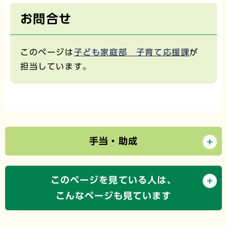
お問合せ
このページは
子ども家庭部 子育て応援課
が
担当しています。
手当・助成
このページを見ている人は、
こんなページも見ています