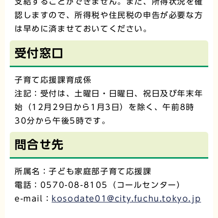
支給することができません。また、所得状況を確
認しますので、所得税や住民税の申告が必要な方
は早めに済ませておいてください。
受付窓口
子育て応援課育成係
注記：受付は、土曜日・日曜日、祝日及び年末年
始（12月29日から1月3日）を除く、午前8時
30分から午後5時です。
問合せ先
所属名：子ども家庭部子育て応援課
電話：0570-08-8105（コールセンター）
e-mail：
kosodate01@city.fuchu.tokyo.jp