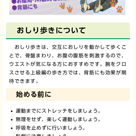
おしり歩きについて
おしり歩きは、交互におしりを動かして歩くこ
とで、骨盤まわり、お腹の腹筋を刺激するので、
ウエストが気になる方におすすめです。腕をクロ
スさせる上級編の歩き方では、背筋にも効果が期
待できます。
始める前に
運動までにストレッチをしましょう。
無理をせず、楽しく運動しましょう。
呼吸を止めずに行いましょう。