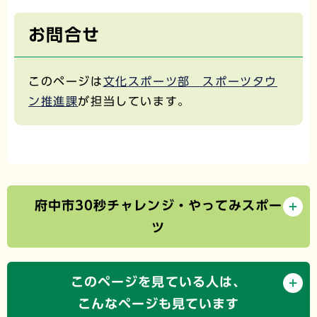
お問合せ
このページは
文化スポーツ部 スポーツタウ
ン推進課
が担当しています。
府中市30秒チャレンジ・やってみスポー
ツ
このページを見ている人は、
こんなページも見ています