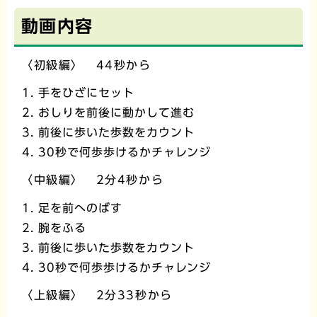
動画内容
〈初級編〉 44秒から
手をひざにセット
おしりを前後に動かして進む
前後に歩いた歩数をカウント
30秒で何歩歩けるかチャレンジ
〈中級編〉 2分4秒から
足を前へのばす
腕をふる
前後に歩いた歩数をカウント
30秒で何歩歩けるかチャレンジ
〈上級編〉 2分33秒から