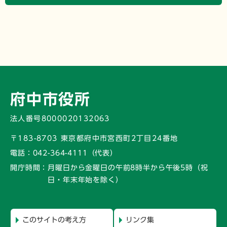
府中市役所
法人番号8000020132063
〒183-8703 東京都府中市宮西町2丁目24番地
電話：
042-364-4111（代表）
開庁時間：
月曜日から金曜日の午前8時半から午後5時
（祝
日・年末年始を除く）
このサイトの考え方
リンク集