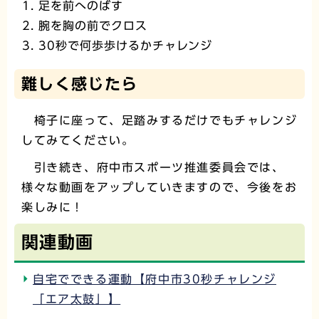
足を前へのばす
腕を胸の前でクロス
30秒で何歩歩けるかチャレンジ
難しく感じたら
椅子に座って、足踏みするだけでもチャレンジ
してみてください。
引き続き、府中市スポーツ推進委員会では、
様々な動画をアップしていきますので、今後をお
楽しみに！
関連動画
自宅でできる運動【府中市30秒チャレンジ
「エア太鼓」】