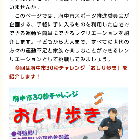
いませんか。
このページでは、府中市スポーツ推進委員会が
企画する、手軽に手に入るものを利用した自宅で
できる運動や簡単にできるレクリエーションを紹
介します。子どもから大人まで、すべての世代の
方々の運動不足と家族で楽しむことができるレク
リエーションとして挑戦してみましょう。
今回は府中市30秒チャレンジ「おしり歩き」を
紹介します！