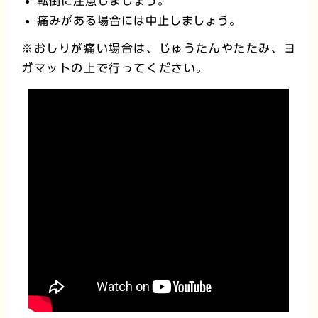
転倒に注意しましょう。
痛みがある場合には中止しましょう。
※おしりが痛い場合は、じゅうたんやたたみ、ヨ
ガマットの上で行ってください。