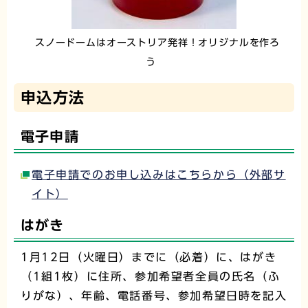
スノードームはオーストリア発祥！オリジナルを作ろ
う
申込方法
電子申請
電子申請でのお申し込みはこちらから（外部サ
イト）
はがき
1月12日（火曜日）までに（必着）に、はがき
（1組1枚）に住所、参加希望者全員の氏名（ふ
りがな）、年齢、電話番号、参加希望日時を記入