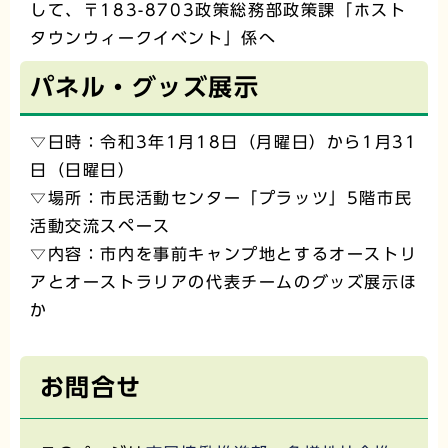
して、〒183-8703政策総務部政策課「ホスト
タウンウィークイベント」係へ
パネル・グッズ展示
▽日時：令和3年1月18日（月曜日）から1月31
日（日曜日）
▽場所：市民活動センター「プラッツ」5階市民
活動交流スペース
▽内容：市内を事前キャンプ地とするオーストリ
アとオーストラリアの代表チームのグッズ展示ほ
か
お問合せ