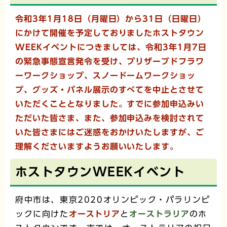
令和3年1月18日（月曜日）から31日（日曜日）
にかけて開催を予定しておりましたホストタウン
WEEKイベントにつきましては、令和3年1月7日
の緊急事態宣言発令を受け、プリザーブドフラワ
ーワークショップ、スノードームワークショッ
プ、グッズ・パネル展示のすべてを中止とさせて
いただくこととなりました。すでに参加申込みい
ただいた皆さま、また、参加申込みを検討されて
いた皆さまにはご迷惑をおかけいたしますが、ご
理解くださいますようお願いいたします。
ホストタウンWEEKイベント
府中市は、東京2020オリンピック・パラリンピ
ックに向けた
オーストリア
と
オーストラリア
のホ