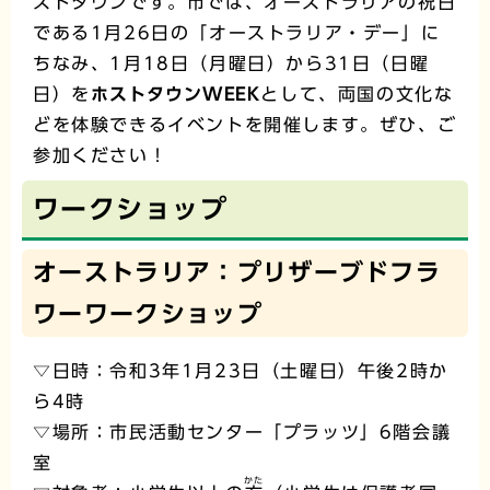
ストタウンです。市では、オーストラリアの祝日
である1月26日の「オーストラリア・デー」に
ちなみ、1月18日（月曜日）から31日（日曜
日）を
ホストタウンWEEK
として、両国の文化な
どを体験できるイベントを開催します。ぜひ、ご
参加ください！
ワークショップ
オーストラリア：プリザーブドフラ
ワーワークショップ
▽日時：令和3年1月23日（土曜日）午後2時か
ら4時
▽場所：市民活動センター「プラッツ」6階会議
室
かた