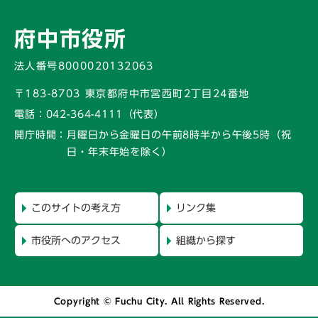
府中市役所
法人番号8000020132063
〒183-8703 東京都府中市宮西町2丁目24番地
電話：
042-364-4111（代表）
開庁時間：
月曜日から金曜日の午前8時半から午後5時
（祝
日・年末年始を除く）
このサイトの考え方
リンク集
市役所へのアクセス
組織から探す
Copyright © Fuchu City. All Rights Reserved.