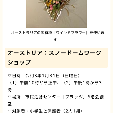
オーストラリアの固有種「ワイルドフラワー」を使いま
す
オーストリア：スノードームワーク
ショップ
▽日時：令和3年1月31日（日曜日）
（1）午前10時から正午、（2）午後1時から3
時
▽場所：市民活動センター「プラッツ」6階会議
室
▽対象者：小学生と保護者（2人1組）