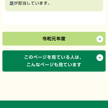
課
が担当しています。
令和元年度
このページを見ている人は、
こんなページも見ています