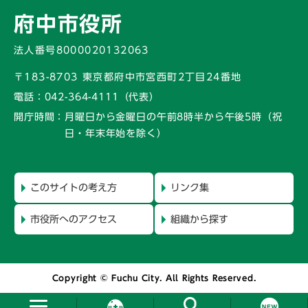
府中市役所
法人番号8000020132063
〒183-8703 東京都府中市宮西町2丁目24番地
電話：
042-364-4111（代表）
開庁時間：
月曜日から金曜日の午前8時半から午後5時
（祝
日・年末年始を除く）
このサイトの考え方
リンク集
市役所へのアクセス
組織から探す
Copyright © Fuchu City. All Rights Reserved.