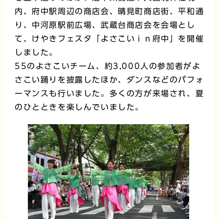
内、府中駅周辺の商店会、晴見町商店街、平和通
り、中河原駅前広場、武蔵台商店会を会場とし
て、けやきフェスタ「よさこいｉｎ府中」を開催
しました。
55のよさこいチーム、約3,000人の参加者がよ
さこい踊りを披露したほか、ダンスなどのパフォ
ーマンスも行いました。多くの方が来場され、夏
のひとときを楽しんでいました。