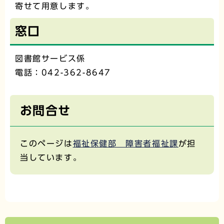
寄せて用意します。
窓口
図書館サービス係
電話：042-362-8647
お問合せ
このページは
福祉保健部 障害者福祉課
が担
当しています。