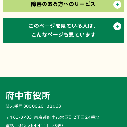
障害のある方へのサービス
このページを見ている人は、
こんなページも見ています
府中市役所
法人番号8000020132063
〒183-8703 東京都府中市宮西町2丁目24番地
電話：
042-364-4111（代表）