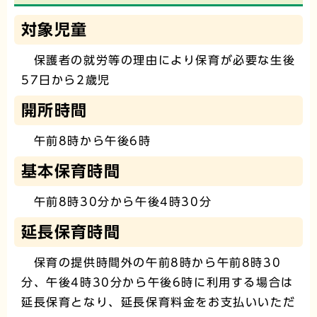
対象児童
保護者の就労等の理由により保育が必要な生後
57日から2歳児
開所時間
午前8時から午後6時
基本保育時間
午前8時30分から午後4時30分
延長保育時間
保育の提供時間外の午前8時から午前8時30
分、午後4時30分から午後6時に利用する場合は
延長保育となり、延長保育料金をお支払いいただ