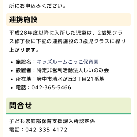
所にお申込みください。
連携施設
平成28年度以降に入所した児童は、2歳児クラ
ス修了後に下記の連携施設の3歳児クラスに繰り
上がります。
施設名：
キッズルームこっこ保育園
設置者：特定非営利活動法人しいのみ会
所在地：府中市清水が丘3丁目21番地
電話：042-365-5466
問合せ
子ども家庭部保育支援課入所認定係
電話：042-335-4172