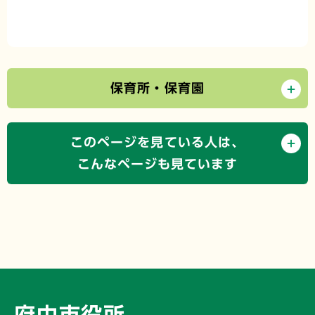
保育所・保育園
このページを見ている人は、
こんなページも見ています