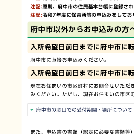
注記:
原則、府中市の住民基本台帳に登録され
注記:
令和7年度に保育所等の申込みをしてお
府中市以外からお申込みの方
入所希望日前日までに府中市に
府中市に直接お申込みください。
入所希望日前日までに府中市に
現在お住まいの市区町村にお問合せいただ
みください。ただし、現在お住まいの市区
府中市の窓口での受付期間・場所について
また、申込書の書類（認定に必要な書類等