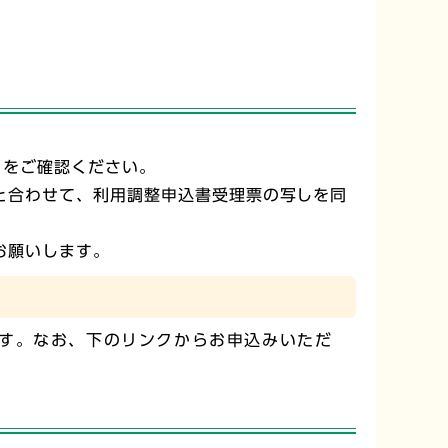
らをご確認ください。
と合わせて、利用調整申込書受理票の写しを同
お願いします。
す。なお、下のリンクからお申込みいただ