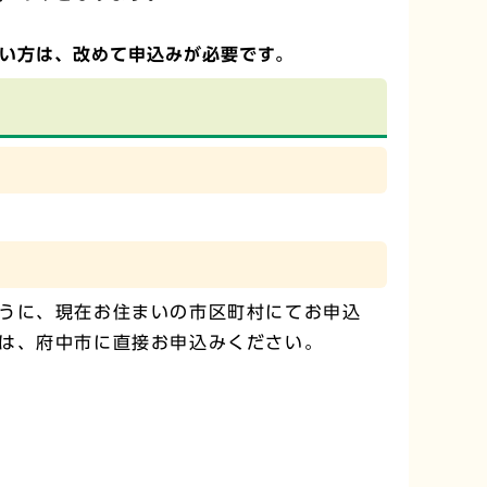
ない方は、改めて申込みが必要です。
うに、現在お住まいの市区町村にてお申込
は、府中市に直接お申込みください。