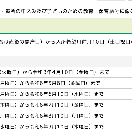
所・転所の申込み及び子どものための教育・保育給付に係
合は直後の開庁日）から入所希望月前月10日（土日祝日
（火曜日）から令和8年4月10日（金曜日）まで
（月曜日）から令和8年5月8日（金曜日）まで
（月曜日）から令和8年6月10日（水曜日）まで
（木曜日）から令和8年7月10日（金曜日）まで
（月曜日）から令和8年8月10日（月曜日）まで
（水曜日）から令和8年9月10日（木曜日）まで