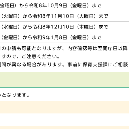
（金曜日）から令和8年10月9日（金曜日）まで
日（火曜日）から令和8年11月10日（火曜日）まで
日（水曜日）から令和8年12月10日（木曜日）まで
日（金曜日）から令和9年1月8日（金曜日）まで
日の申請も可能となりますが、内容確認等は翌開庁日以降
ますので、ご注意ください。
期間が異なる場合があります。事前に保育支援課にご相談
みとなります。