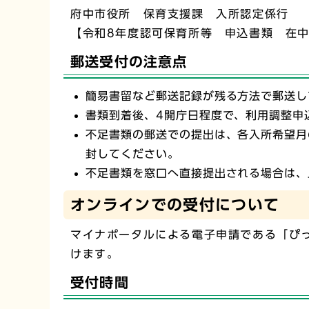
府中市役所 保育支援課 入所認定係行
【令和8年度認可保育所等 申込書類 在
郵送受付の注意点
簡易書留など郵送記録が残る方法で郵送し
書類到着後、4開庁日程度で、利用調整申
不足書類の郵送での提出は、各入所希望月
封してください。
不足書類を窓口へ直接提出される場合は、
オンラインでの受付について
マイナポータルによる電子申請である「ぴ
けます。
受付時間