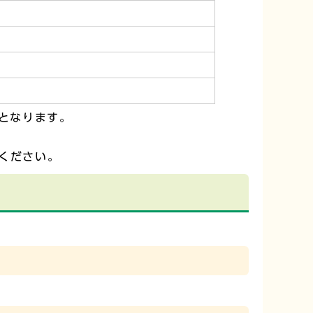
となります。
ください。