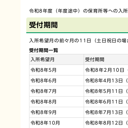
令和8年度（年度途中）の保育所等への入
受付期間
入所希望月の前々月の11日（土日祝日の場
受付期間一覧
入所希望月
受付期間
令和8年5月
令和8年2月10日
令和8年6月
令和8年4月13日
令和8年7月
令和8年5月11日
令和8年8月
令和8年6月11日
令和8年9月
令和8年7月13日
令和8年10月
令和8年8月12日