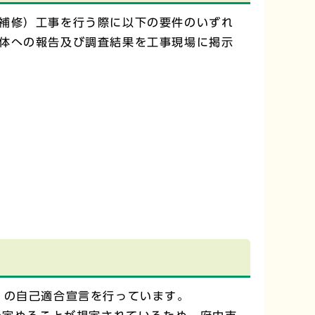
補修）工事を行う際に以下の要件のいずれ
体への報告及び調査結果を工事現場に掲示
1）の自己適合宣言を行っています。