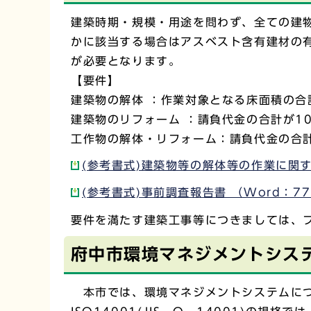
建築時期・規模・用途を問わず、全ての建
かに該当する場合はアスベスト含有建材の
が必要となります。
【要件】
建築物の解体 ：作業対象となる床面積の合
建築物のリフォーム ：請負代金の合計が1
工作物の解体・リフォーム：請負代金の合計
(参考書式)建築物等の解体等の作業に関する
(参考書式)事前調査報告書 （Word：77
要件を満たす建築工事等につきましては、
府中市環境マネジメントシス
本市では、環境マネジメントシステムについて