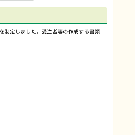
を制定しました。受注者等の作成する書類