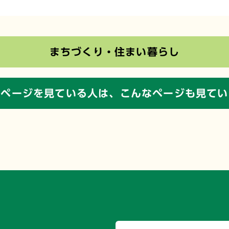
まちづくり・住まい暮らし
のページを見ている人は、
こんなページも見てい