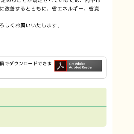
方針を定めることが規定されているため、府中市
に改善するとともに、省エネルギー、省資
ろしくお願いいたします。
ら無償でダウンロードできま