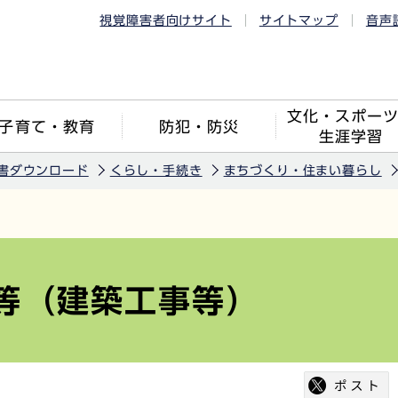
視覚障害者向けサイト
サイトマップ
音声
文化・スポー
子育て・教育
防犯・防災
生涯学習
書ダウンロード
くらし・手続き
まちづくり・住まい暮らし
等（建築工事等）