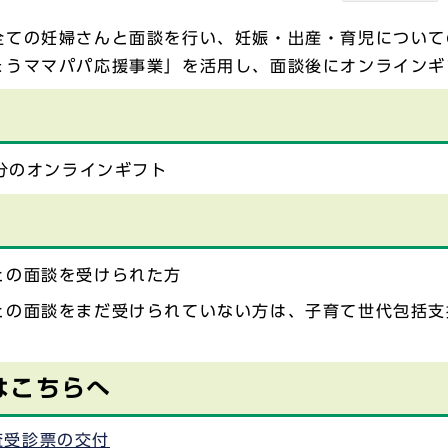
全ての妊婦さんと面談を行い、妊娠・出産・育児について
ょうママパパ応援事業」を活用し、面談後にオンラインギ
円分のオンラインギフト
との面談を受けられた方
との面談をまだ受けられていない方は、子育て世代包括支
はこちらへ
査受診票の交付