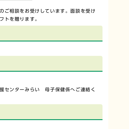
のご相談をお受けしています。面談を受け
フトを贈ります。
援センターみらい 母子保健係へご連絡く