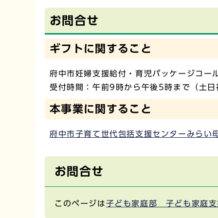
お問合せ
ギフトに関すること
府中市妊婦支援給付・育児パッケージコールセン
受付時間：午前9時から午後5時まで（土日
本事業に関すること
府中市子育て世代包括支援センターみらい
お問合せ
このページは
子ども家庭部 子ども家庭支