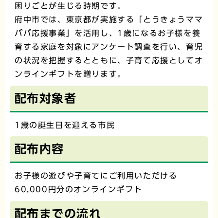
困りごとが生じる時期です。
府中市では、東京都が実施する「とうきょうママ
パパ応援事業」を活用し、1歳になるお子様を養
育する家庭を対象にアンケート調査を行い、育児
の状況を把握するとともに、子育て応援としてオ
ンラインギフトを贈ります｡
配布対象者
1歳の誕生日を迎える市民
配布内容
お子様の遊びや子育てにご利用いただける
60,000円分のオンラインギフト
配布までの流れ