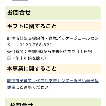
お問合せ
ギフトに関すること
府中市妊婦支援給付・育児パッケージコールセン
ター：0120-788-821
受付時間：午前9時から午後5時まで（土日祝
日・年末年始を除く）
本事業に関すること
府中市子育て世代包括支援センターみらい母子保
健係
にご連絡ください。
お問合せ