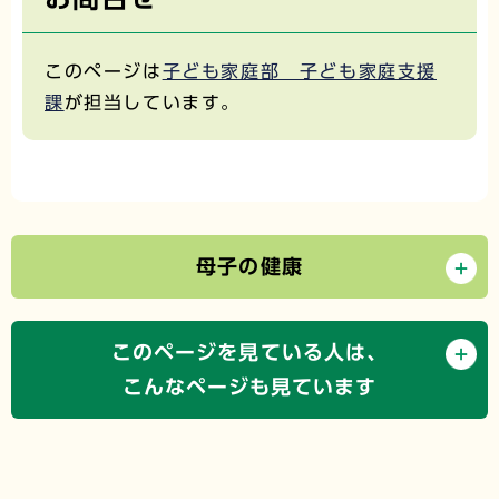
このページは
子ども家庭部 子ども家庭支援
課
が担当しています。
母子の健康
このページを見ている人は、
こんなページも見ています