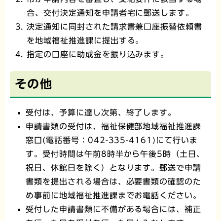
合、交付決定通知を申請者宅に郵送します。
決定通知に同封された請求書兼口座振替依頼書
を地域福祉推進課に提出する。
指定の口座に助成金を振り込みます。
その他
受付は、予算に達し次第、終了します。
申請書類の受付は、福祉保健部地域福祉推進課
窓口(電話番号：042-335-4161)にて行いま
す。受付時間は午前8時半から午後5時（土日、
祝日、休館日を除く）となります。郵送で申請
書類を提出される場合は、必要書類の確認のた
め事前に地域福祉推進課までお電話ください。
受付した申請書類に不備がある場合には、補正