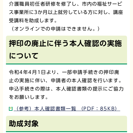
介護職員初任者研修を修了し、
市内の福祉サービ
ス事業所に3か月以上就労している方に対し、講座
受講料を助成します。
（オンラインでの申請はできません。）
押印の廃止に伴う本人確認の実施
について
令和4年4月1日より、一部申請手続きの押印廃
止の実施に伴い、申請者の本人確認を行います。
申込手続きの際は、本人確認書類の提示にご協力
をお願いします。
（参考）本人確認書類一覧 （PDF：85KB）
助成対象