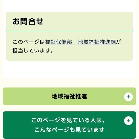
お問合せ
このページは
福祉保健部 地域福祉推進課
が
担当しています。
地域福祉推進
このページを見ている人は、
こんなページも見ています