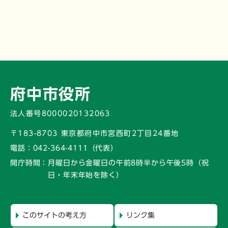
府中市役所
法人番号8000020132063
〒183-8703 東京都府中市宮西町2丁目24番地
電話：
042-364-4111（代表）
開庁時間：
月曜日から金曜日の午前8時半から午後5時
（祝
日・年末年始を除く）
このサイトの考え方
リンク集