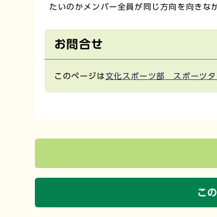
たいのかメンバー全員が同じ方向を向きな
お問合せ
このページは
文化スポーツ部 スポーツタ
こ