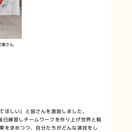
深澤さん
てほしい」と皆さんを激励しました。
毎日練習しチームワークを作り上げ世界と戦
果を求めつつ、自分たちがどんな演技をし