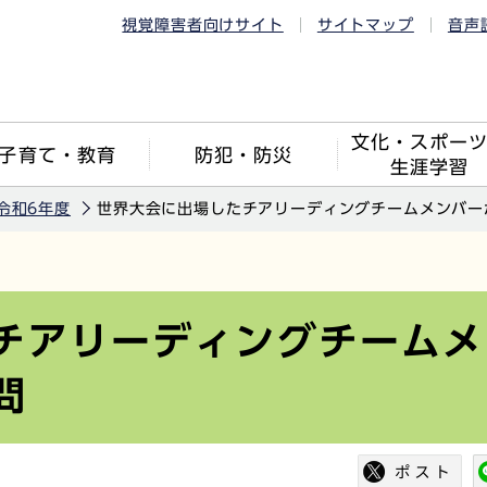
視覚障害者向けサイト
サイトマップ
音声
文化・スポー
子育て・教育
防犯・防災
生涯学習
令和6年度
世界大会に出場したチアリーディングチームメンバー
チアリーディングチームメ
問