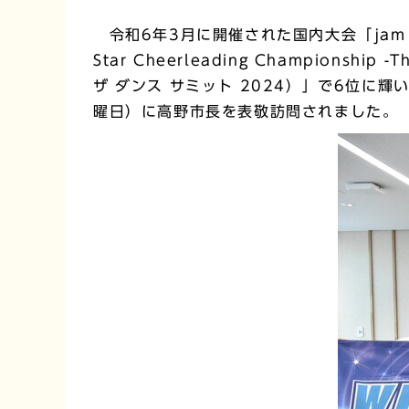
令和6年3月に開催された国内大会「jam fe
Star Cheerleading Champion
ザ ダンス サミット 2024）」で6位に輝
曜日）に高野市長を表敬訪問されました。