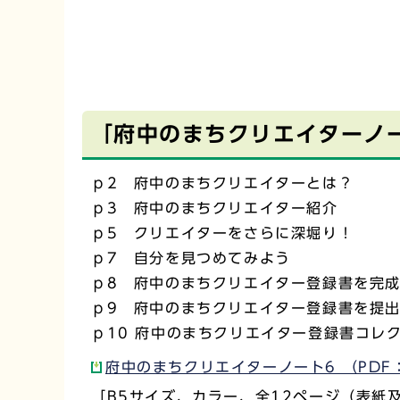
「府中のまちクリエイターノ
ｐ2 府中のまちクリエイターとは？
ｐ3 府中のまちクリエイター紹介
ｐ5 クリエイターをさらに深堀り！
ｐ7 自分を見つめてみよう
ｐ8 府中のまちクリエイター登録書を完
ｐ9 府中のまちクリエイター登録書を提
ｐ10 府中のまちクリエイター登録書コレ
府中のまちクリエイターノート6 （PDF：
［B5サイズ、カラー、全12ページ（表紙