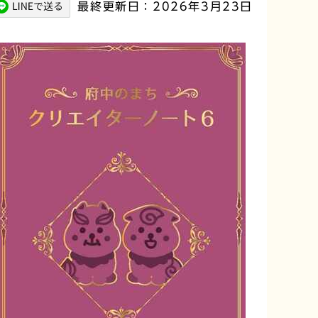
最終更新日：2026年3月23日