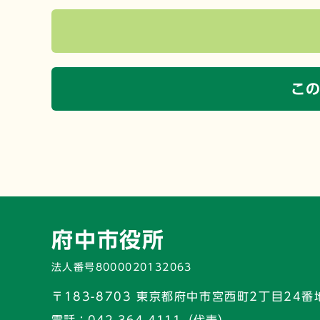
こ
府中市役所
法人番号8000020132063
〒183-8703 東京都府中市宮西町2丁目24番