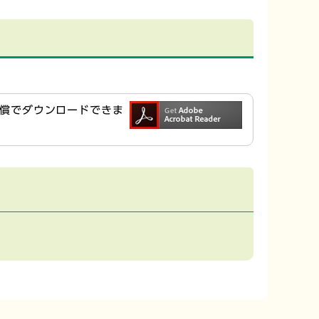
ら無償でダウンロードできま