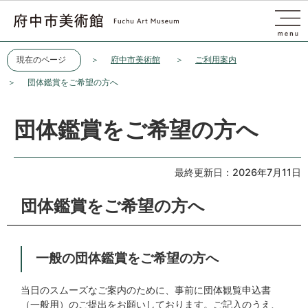
このページの本文へ移動
現在のページ
府中市美術館
ご利用案内
団体鑑賞をご希望の方へ
団体鑑賞をご希望の方へ
最終更新日：2026年7月11日
団体鑑賞をご希望の方へ
一般の団体鑑賞をご希望の方へ
当日のスムーズなご案内のために、事前に団体観覧申込書
（一般用）のご提出をお願いしております。ご記入のうえ、