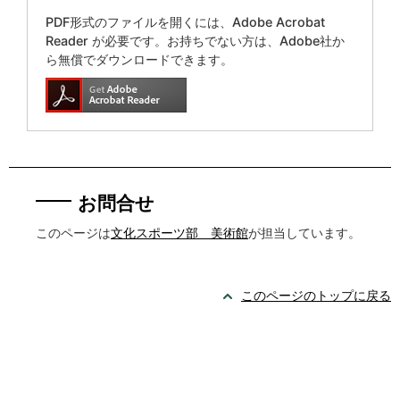
PDF形式のファイルを開くには、Adobe Acrobat
Reader が必要です。お持ちでない方は、Adobe社か
ら無償でダウンロードできます。
お問合せ
このページは
文化スポーツ部 美術館
が担当しています。
このページのトップに戻る