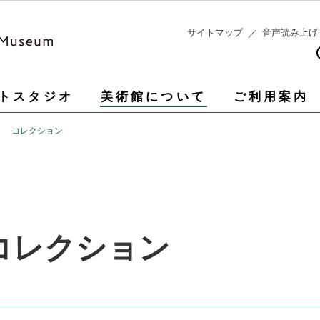
このページの本文へ移動
サイトマップ
音声読み上げ
トスタジオ
美術館について
ご利用案内
コレクション
コレクション