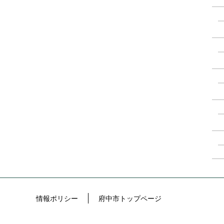
情報ポリシー
府中市トップページ