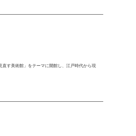
を見直す美術館」をテーマに開館し、江戸時代から現