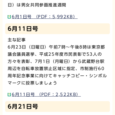
日）は男女共同参画推進週間
6月1日号 （PDF：5,992KB）
6月11日号
主な記事
6月23日（日曜日）午前7時～午後8時は東京都
議会議員選挙、平成25年度市民表彰で53人の
方々を表彰、7月1日（月曜日）から武蔵野台駅
周辺を自転車放置禁止区域に指定、市制施行60
周年記念事業に向けてキャッチコピー・シンボル
マークに投票しましょう
6月11日号 （PDF：2,522KB）
6月21日号