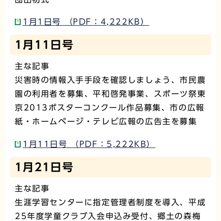
1月1日号 （PDF：4,222KB）
1月11日号
主な記事
災害時の情報入手手段を確認しましょう、市民農
園の利用者を募集、平和啓発事業、スポーツ祭東
京2013ポスターコンクール作品募集、市の広報
紙・ホームページ・テレビ広報の広告主を募集
1月11日号 （PDF：5,222KB）
1月21日号
主な記事
生涯学習センターに指定管理者制度を導入、平成
25年度学童クラブ入会申込み受付、郷土の森梅