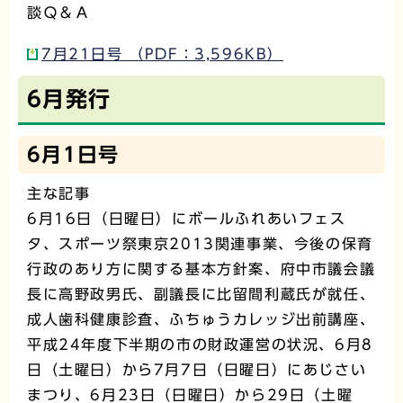
談Ｑ＆Ａ
7月21日号 （PDF：3,596KB）
6月発行
6月1日号
主な記事
6月16日（日曜日）にボールふれあいフェス
タ、スポーツ祭東京2013関連事業、今後の保育
行政のあり方に関する基本方針案、府中市議会議
長に高野政男氏、副議長に比留間利蔵氏が就任、
成人歯科健康診査、ふちゅうカレッジ出前講座、
平成24年度下半期の市の財政運営の状況、6月8
日（土曜日）から7月7日（日曜日）にあじさい
まつり、6月23日（日曜日）から29日（土曜