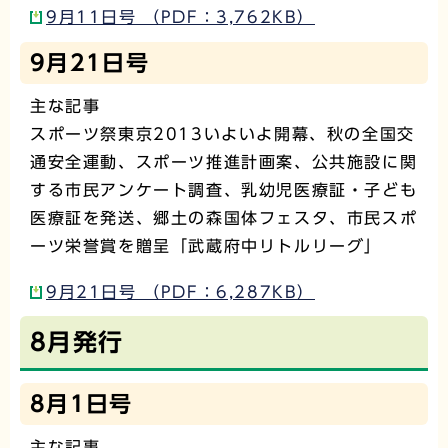
9月11日号 （PDF：3,762KB）
9月21日号
主な記事
スポーツ祭東京2013いよいよ開幕、秋の全国交
通安全運動、スポーツ推進計画案、公共施設に関
する市民アンケート調査、乳幼児医療証・子ども
医療証を発送、郷土の森国体フェスタ、市民スポ
ーツ栄誉賞を贈呈「武蔵府中リトルリーグ」
9月21日号 （PDF：6,287KB）
8月発行
8月1日号
主な記事