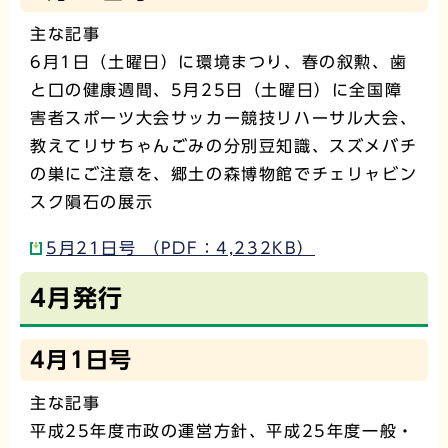
主な記事
6月1日（土曜日）に環境まつり、春の叙勲、歯
と口の健康週間、5月25日（土曜日）に全国障
害者スポーツ大会サッカー競技リハーサル大会、
教えてリサちゃんごみの分別豆知識、スズメバチ
の巣にご注意を、郷土の森博物館でチェリャビン
スク隕石の展示
5月21日号 （PDF：4,232KB）
4月発行
4月1日号
主な記事
平成25年度市政の運営方針、平成25年度一般・