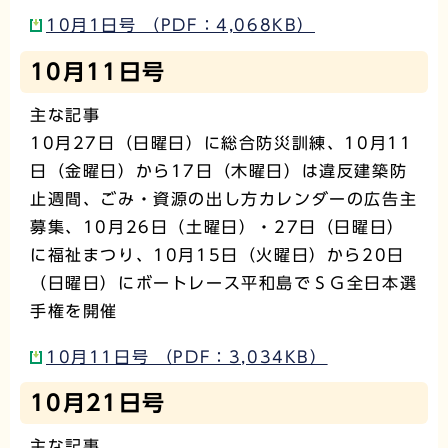
10月1日号 （PDF：4,068KB）
10月11日号
主な記事
10月27日（日曜日）に総合防災訓練、10月11
日（金曜日）から17日（木曜日）は違反建築防
止週間、ごみ・資源の出し方カレンダーの広告主
募集、10月26日（土曜日）・27日（日曜日）
に福祉まつり、10月15日（火曜日）から20日
（日曜日）にボートレース平和島でＳＧ全日本選
手権を開催
10月11日号 （PDF：3,034KB）
10月21日号
主な記事