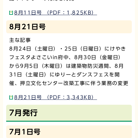
8月11日号 （PDF：1,825KB）
8月21日号
主な記事
8月24日（土曜日）・25日（日曜日）にけやき
フェスタよさこいin府中、8月30日（金曜日）
から9月5日（木曜日）は建築物防災週間、8月
31日（土曜日）にゆりーとダンスフェスを開
催、押立文化センター改築工事に伴う業務の変更
8月21日号 （PDF：3,343KB）
7月発行
7月1日号