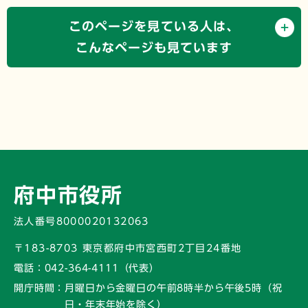
このページを見ている人は、
こんなページも見ています
府中市役所
法人番号8000020132063
〒183-8703 東京都府中市宮西町2丁目24番地
電話：
042-364-4111（代表）
開庁時間：
月曜日から金曜日の午前8時半から午後5時
（祝
日・年末年始を除く）