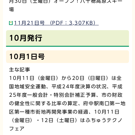
月30日（土曜日）オープン！八千穂高原スキー
場
11月21日号 （PDF：3,307KB）
10月発行
10月1日号
主な記事
10月11日（金曜日）から20日（日曜日）は全
国地域安全運動、平成24年度決算の状況、平成
25年度一般会計・特別会計補正予算、市の財政
の健全性に関する比率の算定、府中駅南口第一地
区第一種市街地再開発事業の経過、10月11日
（金曜日）・12日（土曜日）はふちゅうテクノ
フェア