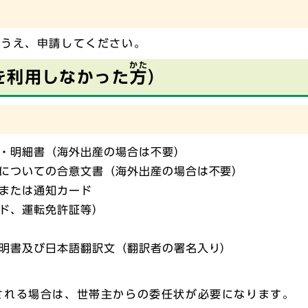
のうえ、申請してください。
かた
を利用しなかった
方
）
・明細書（海外出産の場合は不要）
についての合意文書（海外出産の場合は不要）
または通知カード
ド、運転免許証等）
明書及び日本語翻訳文（翻訳者の署名入り）
される場合は、世帯主からの委任状が必要になります。