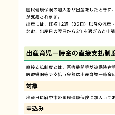
国民健康保険の加入者が出産をしたときに、
が支給されます。
出産には、妊娠12週（85日）以降の流産
なお、出産日の翌日から2年を過ぎると申
出産育児一時金の直接支払制
直接支払制度とは、医療機関等が被保険者
医療機関等で支払う金額は出産育児一時金
対象
出産日に府中市の国民健康保険に加入して
申込み