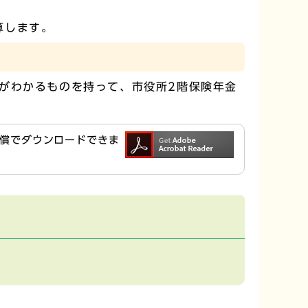
算します。
がわかるものを持って、市役所2階保険年金
ら無償でダウンロードできま