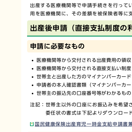
出産する医療機関等で申請手続きを行ってい
用を医療機関に、その差額を被保険者等に
出産後申請（直接支払制度の
申請に必要なもの
医療機関等から交付される出産費用の領収
医療機関等から交付される直接支払い制度
世帯主と出産した方のマイナンバーカード
申請者の本人確認書類（マイナンバーカー
世帯主の振込先の口座番号等がわかるもの
注記：世帯主以外の口座にお振込みを希望
委任状の書式は下記よりダウンロード
国民健康保険出産育児一時金支給申請書兼委