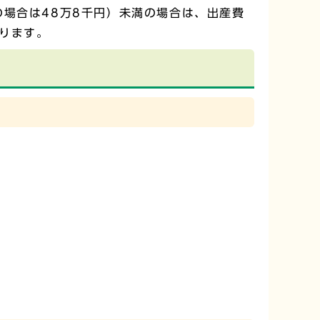
場合は48万8千円）未満の場合は、出産費
ります。