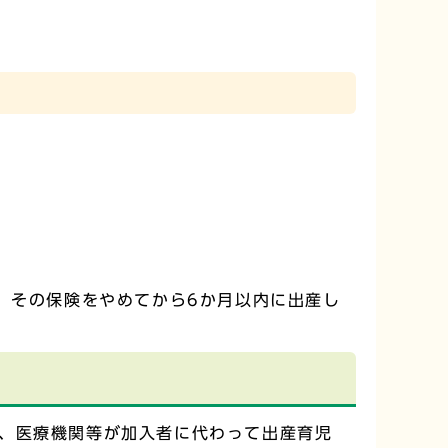
、その保険をやめてから6か月以内に出産し
、医療機関等が加入者に代わって出産育児