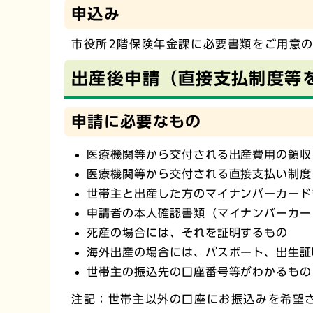
申込み
市役所2階保険年金課に必要書類をご用意
出産後申請（直接支払制度等
申請に必要なもの
医療機関等から交付される出産費用の領収
医療機関等から交付される直接支払い制度
世帯主と出産した方のマイナンバーカード
申請者の本人確認書類（マイナンバーカー
死産の場合には、それを証明するもの
海外出産の場合には、パスポート、出生証
世帯主の振込先の口座番号等がわかるもの
注記：世帯主以外の口座にお振込みを希望