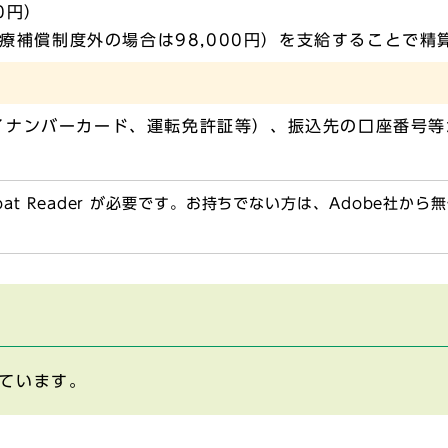
0円）
医療補償制度外の場合は98,000円）を支給することで精
イナンバーカード、運転免許証等）、振込先の口座番号等
obat Reader が必要です。お持ちでない方は、Adobe社か
ています。