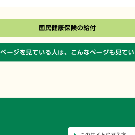
国民健康保険の給付
のページを見ている人は、
こんなページも見てい
このサイトの考え方