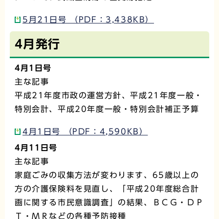
5月21日号 （PDF：3,438KB）
4月発行
4月1日号
主な記事
平成21年度市政の運営方針、平成21年度一般・
特別会計、平成20年度一般・特別会計補正予算
4月1日号 （PDF：4,590KB）
4月11日号
主な記事
家庭ごみの収集方法が変わります、65歳以上の
方の介護保険料を見直し、「平成20年度総合計
画に関する市民意識調査」の結果、ＢＣＧ・ＤＰ
Ｔ・ＭＲなどの各種予防接種