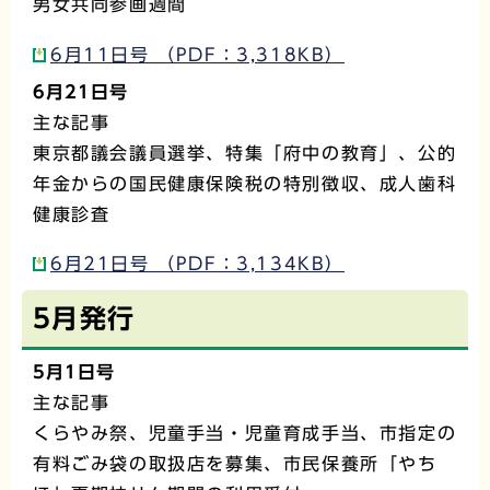
男女共同参画週間
6月11日号 （PDF：3,318KB）
6月21日号
主な記事
東京都議会議員選挙、特集「府中の教育」、公的
年金からの国民健康保険税の特別徴収、成人歯科
健康診査
6月21日号 （PDF：3,134KB）
5月発行
5月1日号
主な記事
くらやみ祭、児童手当・児童育成手当、市指定の
有料ごみ袋の取扱店を募集、市民保養所「やち