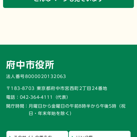
府中市役所
法人番号8000020132063
〒183-8703 東京都府中市宮西町2丁目24番地
電話：
042-364-4111（代表）
開庁時間：
月曜日から金曜日の午前8時半から午後5時
（祝
日・年末年始を除く）