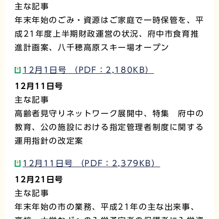
主な記事
年末年始のごみ・資源はご家庭で一時保管を、平
成21年度上半期財政運営の状況、府中市食育推
進計画案、八千穂高原スキー場オープン
12月1日号 （PDF：2,180KB）
12月11日号
主な記事
高齢者見守りネットワーク展開中、特集 府中の
教育、公の施設における指定管理者制度に関する
運用指針の改定案
12月11日号 （PDF：2,379KB）
12月21日号
主な記事
年末年始の市の業務、平成21年の主な出来事、