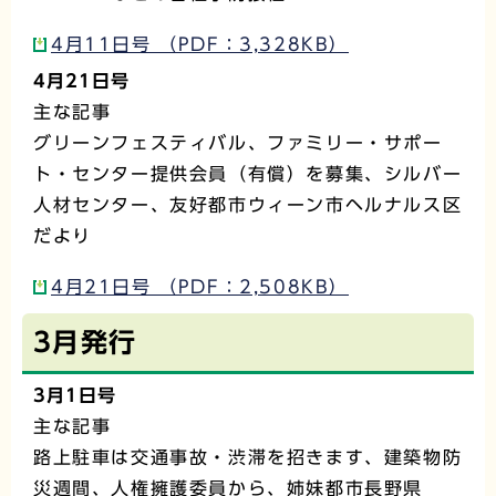
4月11日号 （PDF：3,328KB）
4月21日号
主な記事
グリーンフェスティバル、ファミリー・サポー
ト・センター提供会員（有償）を募集、シルバー
人材センター、友好都市ウィーン市ヘルナルス区
だより
4月21日号 （PDF：2,508KB）
3月発行
3月1日号
主な記事
路上駐車は交通事故・渋滞を招きます、建築物防
災週間、人権擁護委員から、姉妹都市長野県