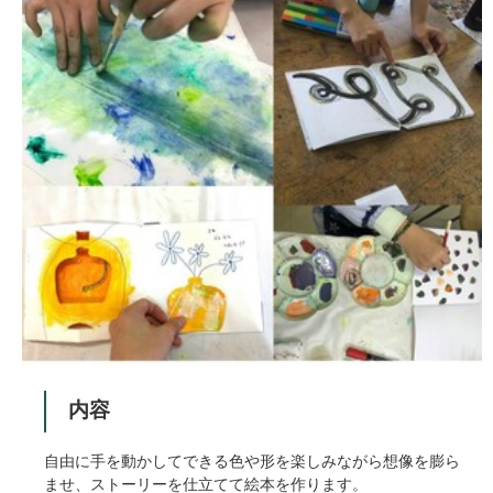
内容
自由に手を動かしてできる色や形を楽しみながら想像を膨ら
ませ、ストーリーを仕立てて絵本を作ります。