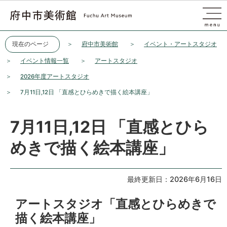
このページの本文へ移動
現在のページ
府中市美術館
イベント・アートスタジオ
イベント情報一覧
アートスタジオ
2026年度アートスタジオ
7月11日,12日 「直感とひらめきで描く絵本講座」
7月11日,12日 「直感とひら
めきで描く絵本講座」
最終更新日：2026年6月16日
アートスタジオ「直感とひらめきで
描く絵本講座」