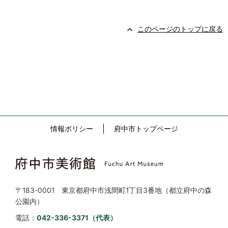
このページのトップに戻る
情報ポリシー
府中市トップページ
〒183-0001 東京都府中市浅間町1丁目3番地（都立府中の森
公園内）
電話：
042-336-3371（代表）