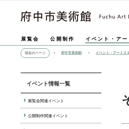
展覧会
公開制作
イベント・アー
府中市美術館
イベント・アートス
現在のページ
イベント情報一覧
展覧会関連イベント
公開制作関連イベント