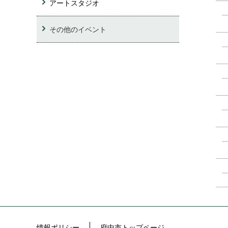
アートスタジオ
その他のイベント
情報ポリシー
府中市トップページ