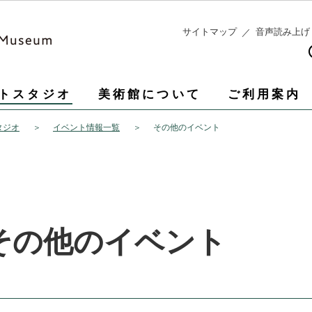
このページの本文へ移動
サイトマップ
音声読み上げ
トスタジオ
美術館について
ご利用案内
タジオ
イベント情報一覧
その他のイベント
その他のイベント