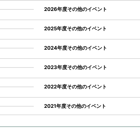
2026年度その他のイベント
2025年度その他のイベント
2024年度その他のイベント
2023年度その他のイベント
2022年度その他のイベント
2021年度その他のイベント