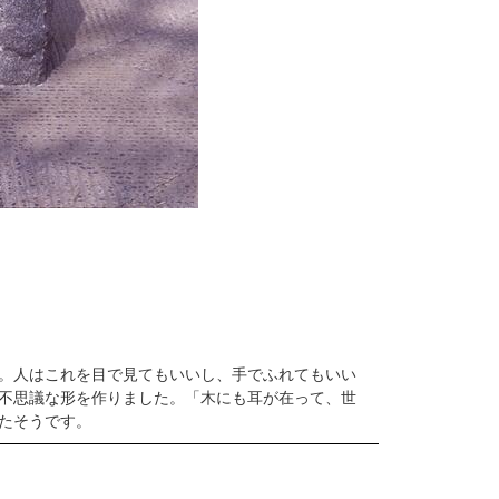
。人はこれを目で見てもいいし、手でふれてもいい
不思議な形を作りました。「木にも耳が在って、世
たそうです。