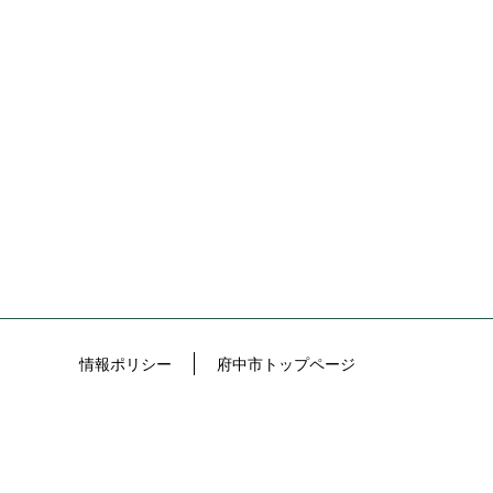
情報ポリシー
府中市トップページ