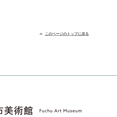
このページのトップに戻る