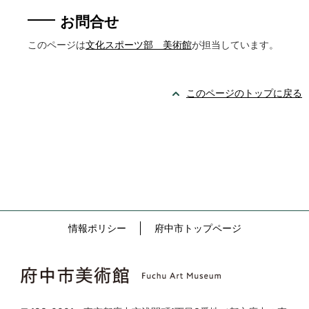
お問合せ
このページは
文化スポーツ部 美術館
が担当しています。
このページのトップに戻る
情報ポリシー
府中市トップページ