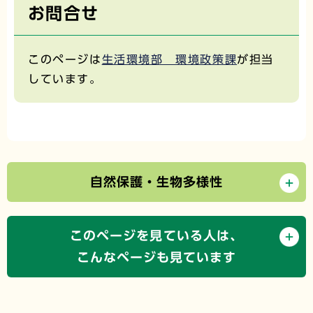
お問合せ
このページは
生活環境部 環境政策課
が担当
しています。
自然保護・生物多様性
このページを見ている人は、
こんなページも見ています