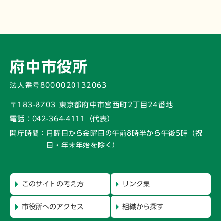
府中市役所
法人番号8000020132063
〒183-8703 東京都府中市宮西町2丁目24番地
電話：
042-364-4111（代表）
開庁時間：
月曜日から金曜日の午前8時半から午後5時
（祝
日・年末年始を除く）
このサイトの考え方
リンク集
市役所へのアクセス
組織から探す