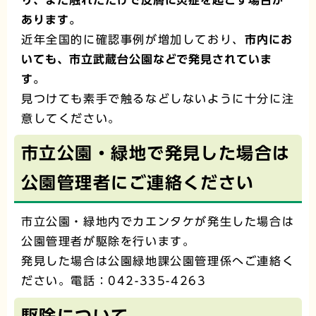
あります。
近年全国的に確認事例が増加しており、
市内にお
いても、市立武蔵台公園などで発見されていま
す。
見つけても素手で触るなどしないように十分に注
意してください。
市立公園・緑地で発見した場合は
公園管理者にご連絡ください
市立公園・緑地内でカエンタケが発生した場合は
公園管理者が駆除を行います。
発見した場合は公園緑地課公園管理係へご連絡く
ださい。電話：042-335-4263
駆除について