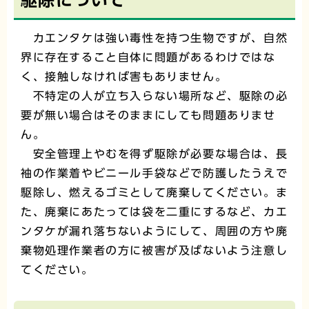
カエンタケは強い毒性を持つ生物ですが、自然
界に存在すること自体に問題があるわけではな
く、接触しなければ害もありません。
不特定の人が立ち入らない場所など、駆除の必
要が無い場合はそのままにしても問題ありませ
ん。
安全管理上やむを得ず駆除が必要な場合は、長
袖の作業着やビニール手袋などで防護したうえで
駆除し、燃えるゴミとして廃棄してください。ま
た、廃棄にあたっては袋を二重にするなど、カエ
ンタケが漏れ落ちないようにして、周囲の方や廃
棄物処理作業者の方に被害が及ばないよう注意し
てください。