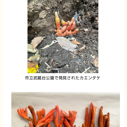
市立武蔵台公園で発見されたカエンタケ