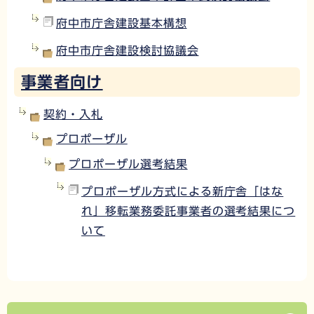
府中市庁舎建設基本構想
府中市庁舎建設検討協議会
事業者向け
契約・入札
プロポーザル
プロポーザル選考結果
プロポーザル方式による新庁舎「はな
れ」移転業務委託事業者の選考結果につ
いて