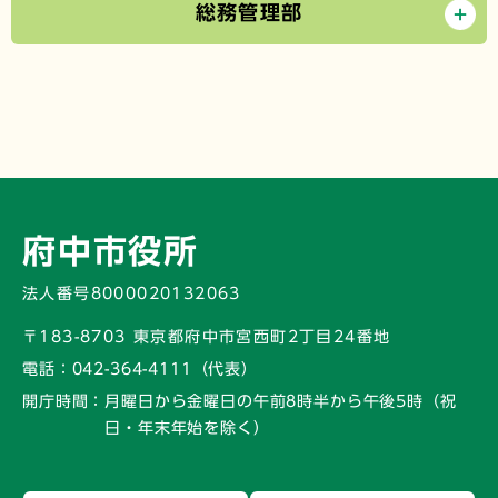
総務管理部
府中市役所
法人番号8000020132063
〒183-8703 東京都府中市宮西町2丁目24番地
電話：
042-364-4111（代表）
開庁時間：
月曜日から金曜日の午前8時半から午後5時
（祝
日・年末年始を除く）