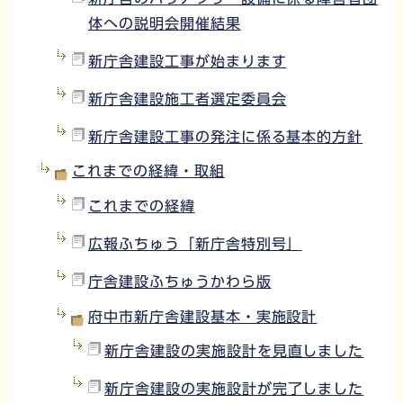
体への説明会開催結果
新庁舎建設工事が始まります
新庁舎建設施工者選定委員会
新庁舎建設工事の発注に係る基本的方針
これまでの経緯・取組
これまでの経緯
広報ふちゅう「新庁舎特別号」
庁舎建設ふちゅうかわら版
府中市新庁舎建設基本・実施設計
新庁舎建設の実施設計を見直しました
新庁舎建設の実施設計が完了しました