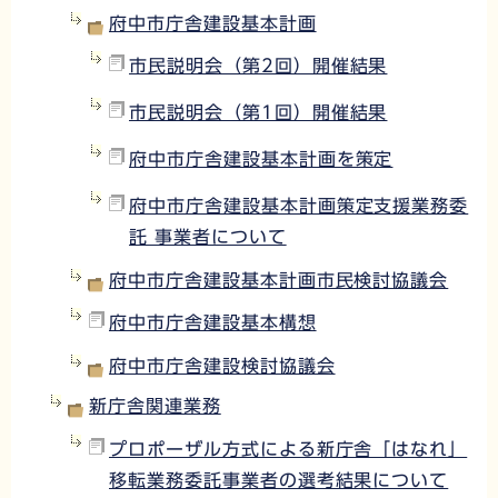
府中市庁舎建設基本計画
市民説明会（第2回）開催結果
市民説明会（第1回）開催結果
府中市庁舎建設基本計画を策定
府中市庁舎建設基本計画策定支援業務委
託 事業者について
府中市庁舎建設基本計画市民検討協議会
府中市庁舎建設基本構想
府中市庁舎建設検討協議会
新庁舎関連業務
プロポーザル方式による新庁舎「はなれ」
移転業務委託事業者の選考結果について