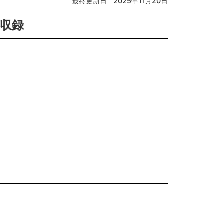
最終更新日：2025年11月20日
収録