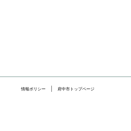
情報ポリシー
府中市トップページ