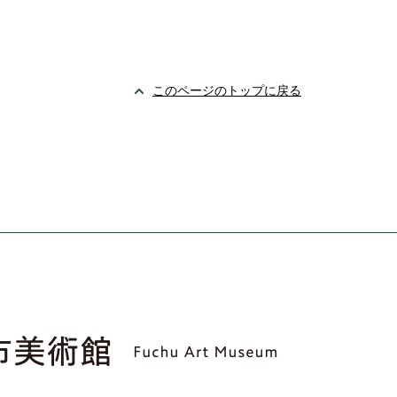
このページのトップに戻る