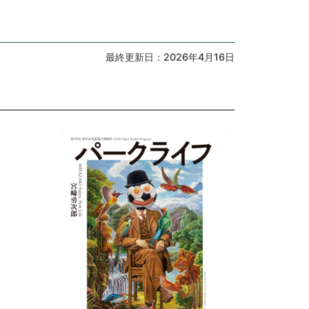
最終更新日：2026年4月16日