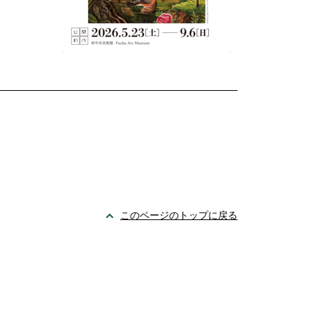
このページのトップに戻る