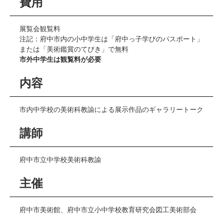
費用
展覧会観覧料
注記：府中市内の小中学生は「府中っ子学びのパスポート」
または「美術鑑賞のてびき」で無料
市外中学生は観覧料が必要
内容
市内中学校の美術科教諭による展示作品のギャラリートーク
講師
府中市立中学校美術科教諭
主催
府中市美術館、府中市立小中学校教育研究会図工美術部会