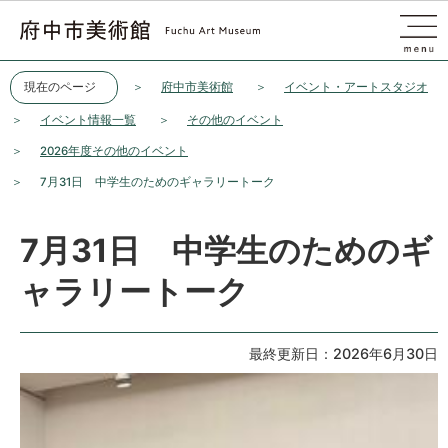
このページの本文へ移動
現在のページ
府中市美術館
イベント・アートスタジオ
イベント情報一覧
その他のイベント
2026年度その他のイベント
7月31日 中学生のためのギャラリートーク
7月31日 中学生のためのギ
ャラリートーク
最終更新日：2026年6月30日