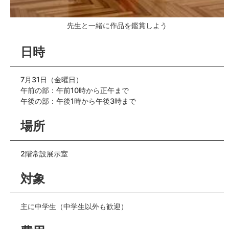
先生と一緒に作品を鑑賞しよう
日時
7月31日（金曜日）
午前の部：午前10時から正午まで
午後の部：午後1時から午後3時まで
場所
2階常設展示室
対象
主に中学生（中学生以外も歓迎）