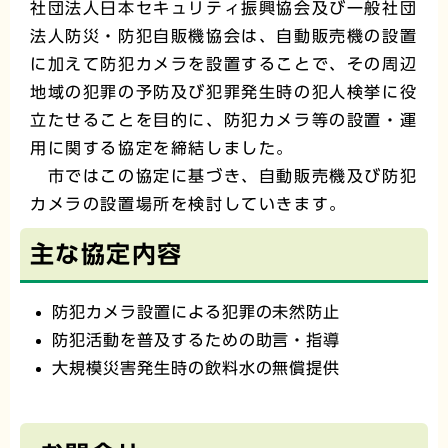
社団法人日本セキュリティ振興協会及び一般社団
法人防災・防犯自販機協会は、自動販売機の設置
に加えて防犯カメラを設置することで、その周辺
地域の犯罪の予防及び犯罪発生時の犯人検挙に役
立たせることを目的に、防犯カメラ等の設置・運
用に関する協定を締結しました。
市ではこの協定に基づき、自動販売機及び防犯
カメラの設置場所を検討していきます。
主な協定内容
防犯カメラ設置による犯罪の未然防止
防犯活動を普及するための助言・指導
大規模災害発生時の飲料水の無償提供