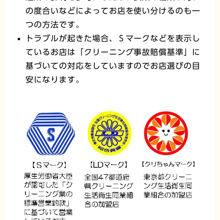
の度合いなどによってお店を使い分けるのも一
つの方法です。
トラブルが起きた場合、Ｓマークなどを表示し
ているお店は「クリーニング事故賠償基準」に
基づいての対応をしていますのでお店選びの目
安になります。