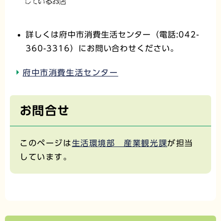
詳しくは府中市消費生活センター（電話:042-
360-3316）にお問い合わせください。
府中市消費生活センター
お問合せ
このページは
生活環境部 産業観光課
が担当
しています。