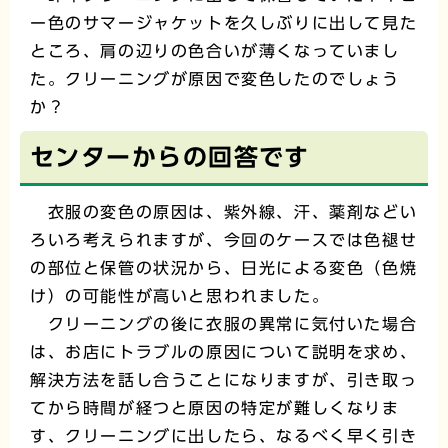
ー色のサマージャケットを久しぶりに出して見た
ところ、肩の辺りの色合いが薄くなっていまし
た。クリーニングが原因で変色したのでしょう
か？
センターからの回答です
衣服の変色の原因は、紫外線、汗、薬剤などい
ろいろ考えられますが、今回のケースでは色褪せ
の部位と保管の状況から、日光による変色（色焼
け）の可能性が高いと思われました。
クリーニングの後に衣服の異常に気付いた場合
は、お店にトラブルの原因について説明を求め、
解決方法を話し合うことになりますが、引き取っ
てから時間が経つと原因の特定が難しくなりま
す、クリーニングに出したら、なるべく早く引き