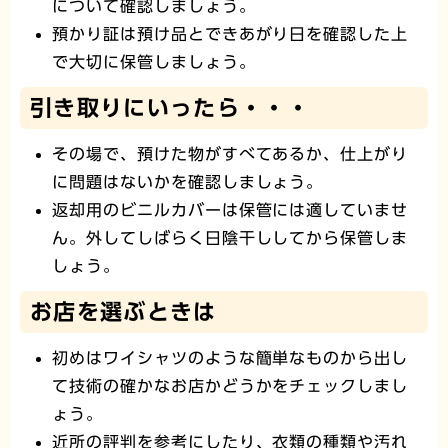
について確認しましょう。
預かり証は預け品とできあがり日を確認した上
で大切に保管しましょう。
引き取りにいったら・・・
その場で、預けた物がすべてあるか、仕上がり
に問題はないかを確認しましょう。
返却用のビニルカバーは保管には適していませ
ん。外してしばらく日陰干ししてから保管しま
しょう。
お店を選ぶときは
初めはワイシャツのような簡単なものから出し
て技術の確かなお店かどうかをチェックしまし
ょう。
近所の評判を参考にしたり、衣類の種類や汚れ