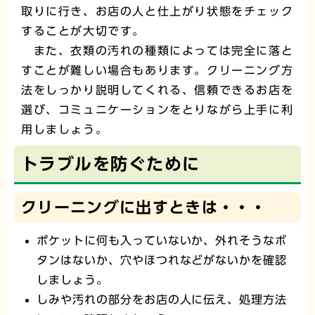
取りに行き、お店の人と仕上がり状態をチェック
することが大切です。
また、衣類の汚れの種類によっては完全に落と
すことが難しい場合もあります。クリーニング方
法をしっかり説明してくれる、信頼できるお店を
選び、コミュニケーションをとりながら上手に利
用しましょう。
トラブルを防ぐために
クリーニングに出すときは・・・
ポケットに何も入っていないか、外れそうなボ
タンはないか、穴やほつれなどがないかを確認
しましょう。
しみや汚れの部分をお店の人に伝え、処理方法