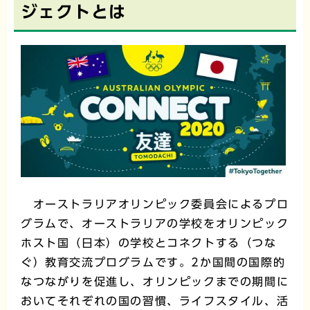
ジェクトとは
オーストラリアオリンピック委員会によるプロ
グラムで、オーストラリアの学校をオリンピック
ホスト国（日本）の学校とコネクトする（つな
ぐ）教育交流プログラムです。2か国間の国際的
なつながりを促進し、オリンピックまでの期間に
おいてそれぞれの国の習慣、ライフスタイル、活