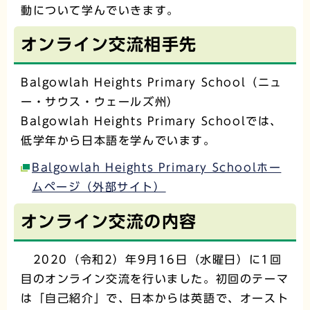
動について学んでいきます。
オンライン交流相手先
Balgowlah Heights Primary School（ニュ
ー・サウス・ウェールズ州）
Balgowlah Heights Primary Schoolでは、
低学年から日本語を学んでいます。
Balgowlah Heights Primary Schoolホー
ムページ（外部サイト）
オンライン交流の内容
2020（令和2）年9月16日（水曜日）に1回
目のオンライン交流を行いました。初回のテーマ
は「自己紹介」で、日本からは英語で、オースト