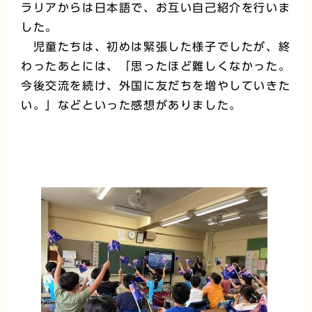
ラリアからは日本語で、お互い自己紹介を行いま
した。
児童たちは、初めは緊張した様子でしたが、終
わったあとには、「思ったほど難しくなかった。
今後交流を続け、外国に友だちを増やしていきた
い。」などといった感想がありました。