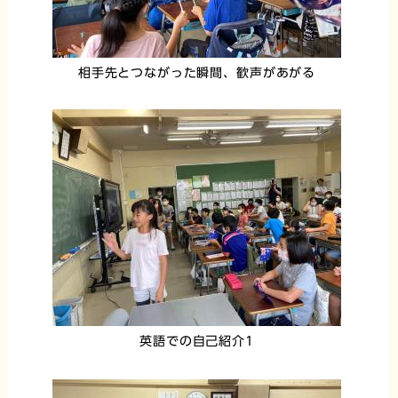
相手先とつながった瞬間、歓声があがる
英語での自己紹介1