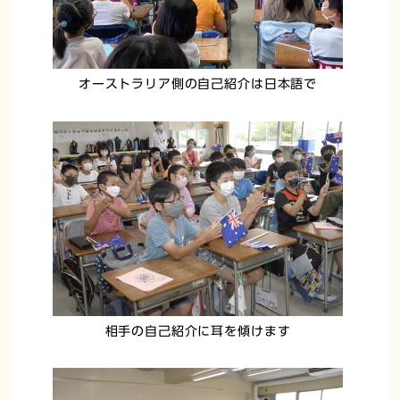
オーストラリア側の自己紹介は日本語で
相手の自己紹介に耳を傾けます