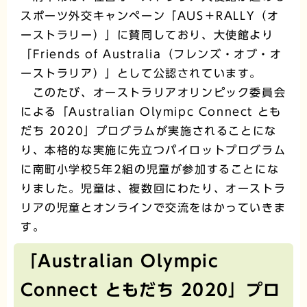
スポーツ外交キャンペーン「AUS＋RALLY（オ
ーストラリー）」に賛同しており、大使館より
「Friends of Australia（フレンズ・オブ・オ
ーストラリア）」として公認されています。
このたび、オーストラリアオリンピック委員会
による「Australian Olymipc Connect とも
だち 2020」プログラムが実施されることにな
り、本格的な実施に先立つパイロットプログラム
に南町小学校5年2組の児童が参加することにな
りました。児童は、複数回にわたり、オーストラ
リアの児童とオンラインで交流をはかっていきま
す。
「Australian Olympic
Connect ともだち 2020」プロ