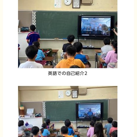
英語での自己紹介2