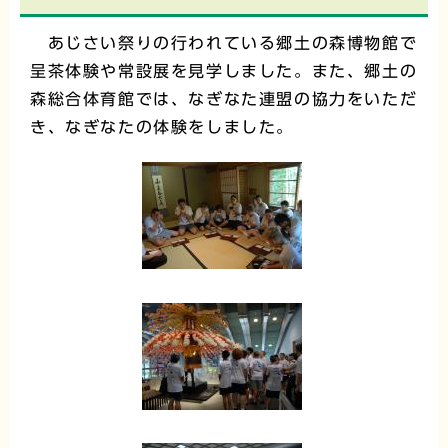
あじさい祭りの行われている郷土の森博物館で
呈茶体験や常設展を見学しました。また、郷土の
森総合体育館では、なぎなた連盟の協力をいただ
き、なぎなたの体験をしました。