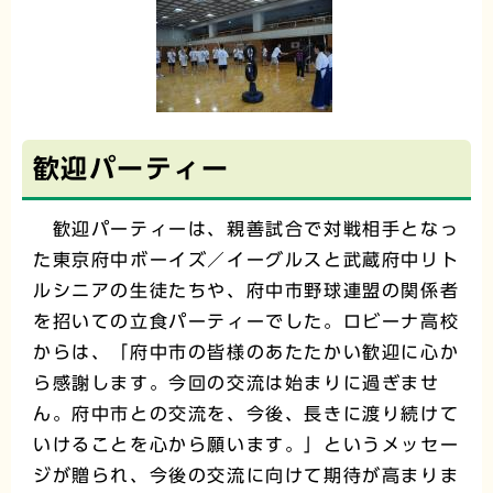
歓迎パーティー
歓迎パーティーは、親善試合で対戦相手となっ
た東京府中ボーイズ／イーグルスと武蔵府中リト
ルシニアの生徒たちや、府中市野球連盟の関係者
を招いての立食パーティーでした。ロビーナ高校
からは、「府中市の皆様のあたたかい歓迎に心か
ら感謝します。今回の交流は始まりに過ぎませ
ん。府中市との交流を、今後、長きに渡り続けて
いけることを心から願います。」というメッセー
ジが贈られ、今後の交流に向けて期待が高まりま