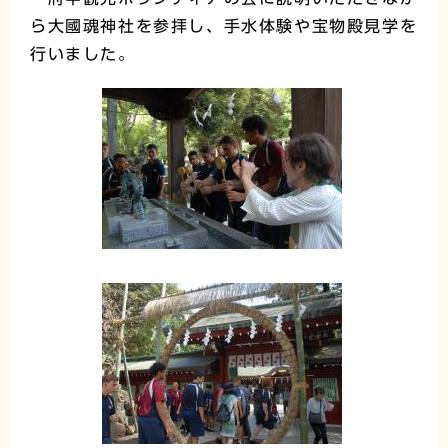
ら大國魂神社を参拝し、手水体験や宝物殿見学を
行いました。