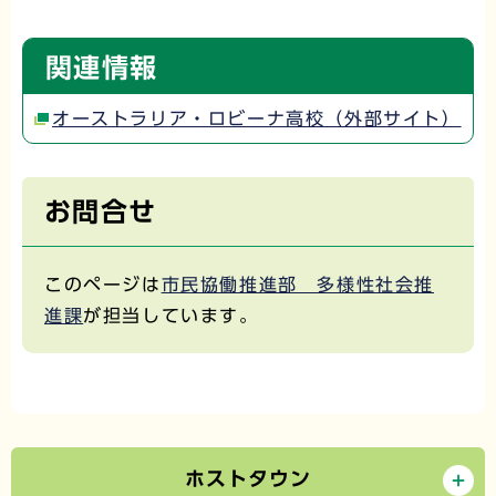
関連情報
オーストラリア・ロビーナ高校（外部サイト）
お問合せ
このページは
市民協働推進部 多様性社会推
進課
が担当しています。
ホストタウン