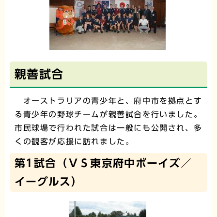
親善試合
オーストラリアの青少年と、府中市を拠点とす
る青少年の野球チームが親善試合を行いました。
市民球場で行われた試合は一般にも公開され、多
くの観客が応援に訪れました。
第1試合（ＶＳ東京府中ボーイズ／
イーグルス）