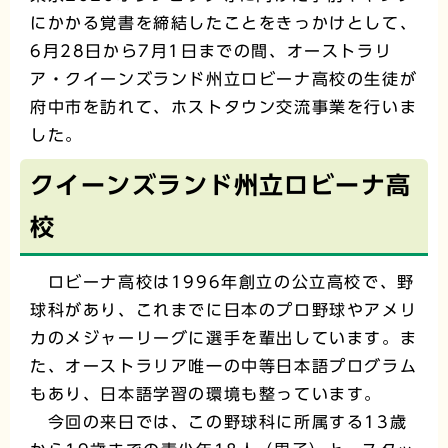
にかかる覚書を締結したことをきっかけとして、
6月28日から7月1日までの間、オーストラリ
ア・クイーンズランド州立ロビーナ高校の生徒が
府中市を訪れて、ホストタウン交流事業を行いま
した。
クイーンズランド州立ロビーナ高
校
ロビーナ高校は1996年創立の公立高校で、野
球科があり、これまでに日本のプロ野球やアメリ
カのメジャーリーグに選手を輩出しています。ま
た、オーストラリア唯一の中等日本語プログラム
もあり、日本語学習の環境も整っています。
今回の来日では、この野球科に所属する13歳