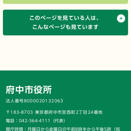
このページを見ている人は、
こんなページも見ています
府中市役所
法人番号8000020132063
〒183-8703 東京都府中市宮西町2丁目24番地
電話：
042-364-4111（代表）
開庁時間：
月曜日から金曜日の午前8時半から午後5時
（祝