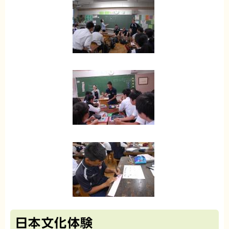
日本文化体験