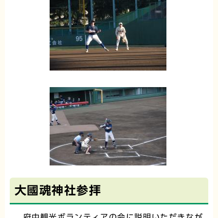
大國魂神社参拝
府中観光ボランティアの会に説明いただきなが