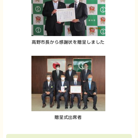
高野市長から感謝状を贈呈しました
贈呈式出席者