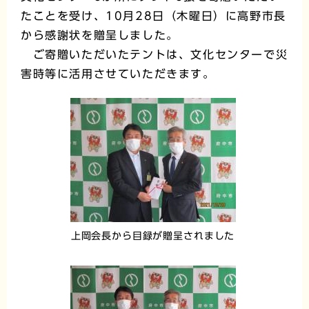
たことを受け、10月28日（木曜日）に高野市長
から感謝状を贈呈しました。
ご寄贈いただいたテントは、文化センターで災
害時等に活用させていただきます。
上岡会長から目録が贈呈されました