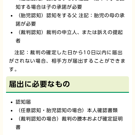
知する場合は子の承諾が必要
（胎児認知）認知をする父 注記：胎児の母の承
諾が必要
（裁判認知）裁判の申立人、または訴えの提起
者
注記：裁判の確定した日から10日以内に届出
がされない場合、相手方が届出することができま
す。
届出に必要なもの
認知届
（任意認知・胎児認知の場合）本人確認書類
（裁判認知の場合）裁判の謄本および確定証明
書