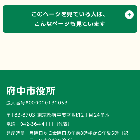
このページを見ている人は、
こんなページも見ています
府中市役所
法人番号8000020132063
〒183-8703 東京都府中市宮西町2丁目24番地
電話：
042-364-4111（代表）
開庁時間：
月曜日から金曜日の午前8時半から午後5時
（祝