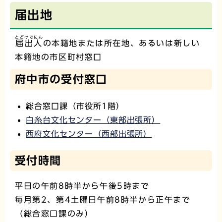
届出地
とどけでにん
届出人
の本籍地または所在地、あるいは新しい
本籍地の市区町村窓口
府中市の受付窓口
総合窓口課（市役所1階）
白糸台文化センター（東部出張所）
西府文化センター（西部出張所）
受付時間
平日の午前8時半から午後5時まで
毎月第2、第4土曜日午前8時半から正午まで
（総合窓口課のみ）