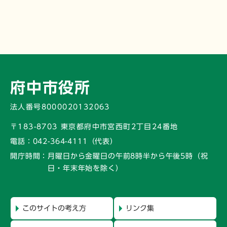
府中市役所
法人番号8000020132063
〒183-8703 東京都府中市宮西町2丁目24番地
電話：
042-364-4111（代表）
開庁時間：
月曜日から金曜日の午前8時半から午後5時
（祝
日・年末年始を除く）
このサイトの考え方
リンク集