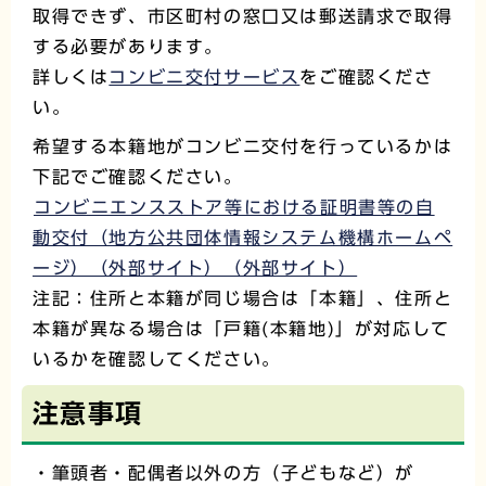
取得できず、市区町村の窓口又は郵送請求で取得
する必要があります。
詳しくは
コンビニ交付サービス
をご確認くださ
い。
希望する本籍地がコンビニ交付を行っているかは
下記でご確認ください。
コンビニエンスストア等における証明書等の自
動交付（地方公共団体情報システム機構ホームペ
ージ）（外部サイト）（外部サイト）
注記：住所と本籍が同じ場合は「本籍」、住所と
本籍が異なる場合は「戸籍(本籍地)」が対応して
いるかを確認してください。
注意事項
・筆頭者・配偶者以外の方（子どもなど）が