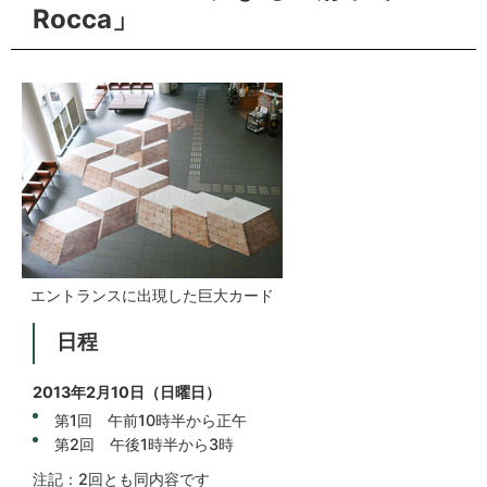
Rocca」
エントランスに出現した巨大カード
日程
2013年2月10日（日曜日）
第1回 午前10時半から正午
第2回 午後1時半から3時
注記：2回とも同内容です