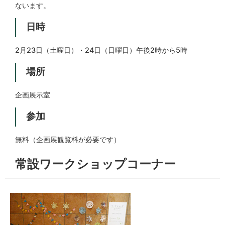
ないます。
日時
2月23日（土曜日）・24日（日曜日）午後2時から5時
場所
企画展示室
参加
無料（企画展観覧料が必要です）
常設ワークショップコーナー