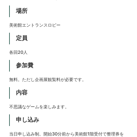
場所
美術館エントランスロビー
定員
各回20人
参加費
無料。ただし企画展観覧料が必要です。
内容
不思議なゲームを楽しみます。
申し込み
当日申し込み制。開始30分前から美術館1階受付で整理券を