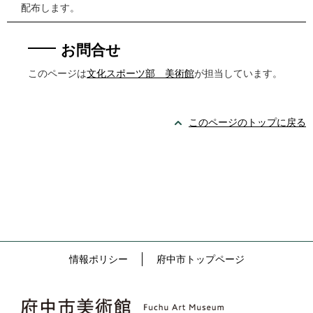
配布します。
お問合せ
このページは
文化スポーツ部 美術館
が担当しています。
このページのトップに戻る
情報ポリシー
府中市トップページ