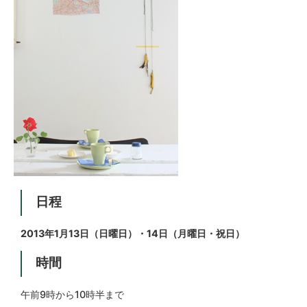
日程
2013年1月13日（日曜日）・14日（月曜日・祝日）
時間
午前9時から10時半まで