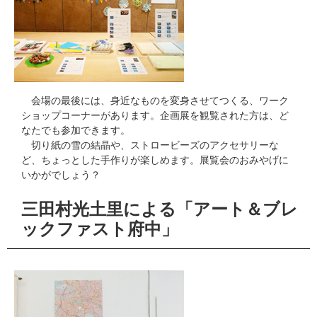
会場の最後には、身近なものを変身させてつくる、ワーク
ショップコーナーがあります。企画展を観覧された方は、ど
なたでも参加できます。
切り紙の雪の結晶や、ストロービーズのアクセサリーな
ど、ちょっとした手作りが楽しめます。展覧会のおみやげに
いかがでしょう？
三田村光土里による「アート＆ブレ
ックファスト府中」