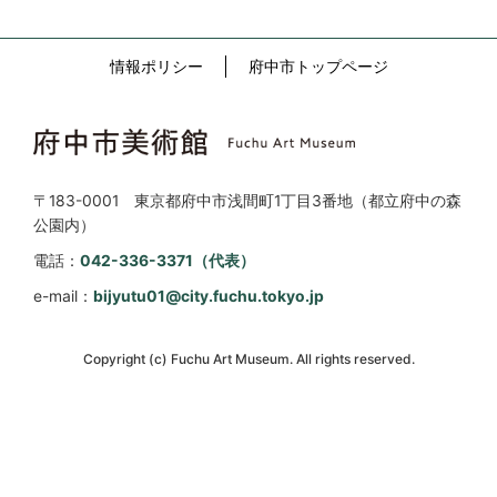
情報ポリシー
府中市トップページ
〒183-0001 東京都府中市浅間町1丁目3番地（都立府中の森
公園内）
電話：
042-336-3371（代表）
e-mail：
bijyutu01@city.fuchu.tokyo.jp
Copyright (c) Fuchu Art Museum. All rights reserved.